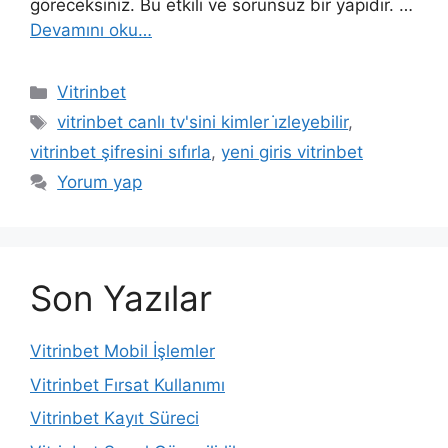
göreceksiniz. Bu etkili ve sorunsuz bir yapıdır. …
Devamını oku…
Kategoriler
Vitrinbet
Etiketler
vitrinbet canlı tv'sini kimler i̇zleyebilir
,
vitrinbet şifresini sıfırla
,
yeni giris vitrinbet
Yorum yap
Son Yazılar
Vitrinbet Mobil İşlemler
Vitrinbet Fırsat Kullanımı
Vitrinbet Kayıt Süreci