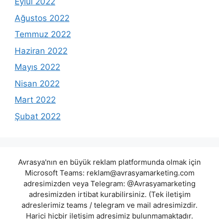
Eylül 2022
Ağustos 2022
Temmuz 2022
Haziran 2022
Mayıs 2022
Nisan 2022
Mart 2022
Şubat 2022
Avrasya'nın en büyük reklam platformunda olmak için
Microsoft Teams:
reklam@avrasyamarketing.com
adresimizden veya Telegram: @Avrasyamarketing
adresimizden irtibat kurabilirsiniz. (Tek iletişim
adreslerimiz teams / telegram ve mail adresimizdir.
Harici hiçbir iletişim adresimiz bulunmamaktadır.