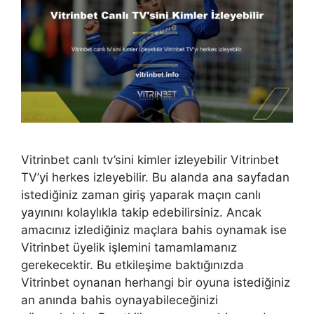
Vitrinbet canlı tv’sini kimler izleyebilir Vitrinbet
TV’yi herkes izleyebilir. Bu alanda ana sayfadan
istediğiniz zaman giriş yaparak maçın canlı
yayınını kolaylıkla takip edebilirsiniz. Ancak
amacınız izlediğiniz maçlara bahis oynamak ise
Vitrinbet üyelik işlemini tamamlamanız
gerekecektir. Bu etkileşime baktığınızda
Vitrinbet oynanan herhangi bir oyuna istediğiniz
an anında bahis oynayabileceğinizi