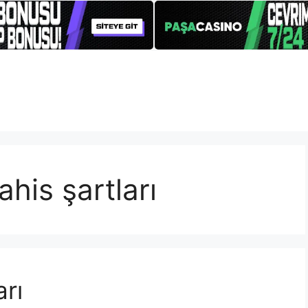
ahis şartları
arı