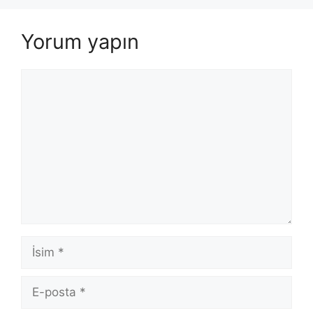
Yorum yapın
Yorum
İsim
E-
posta