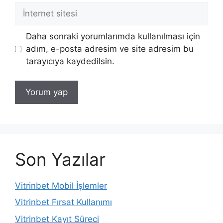
İnternet
sitesi
Daha sonraki yorumlarımda kullanılması için
adım, e-posta adresim ve site adresim bu
tarayıcıya kaydedilsin.
Son Yazılar
Vitrinbet Mobil İşlemler
Vitrinbet Fırsat Kullanımı
Vitrinbet Kayıt Süreci