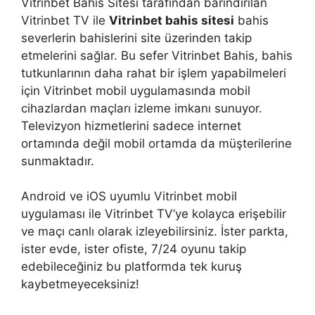
Vitrinbet Bahis Sitesi tarafından barındırılan
Vitrinbet TV ile
Vitrinbet bahis sitesi
bahis
severlerin bahislerini site üzerinden takip
etmelerini sağlar. Bu sefer Vitrinbet Bahis, bahis
tutkunlarının daha rahat bir işlem yapabilmeleri
için Vitrinbet mobil uygulamasında mobil
cihazlardan maçları izleme imkanı sunuyor.
Televizyon hizmetlerini sadece internet
ortamında değil mobil ortamda da müşterilerine
sunmaktadır.
Android ve iOS uyumlu Vitrinbet mobil
uygulaması ile Vitrinbet TV’ye kolayca erişebilir
ve maçı canlı olarak izleyebilirsiniz. İster parkta,
ister evde, ister ofiste, 7/24 oyunu takip
edebileceğiniz bu platformda tek kuruş
kaybetmeyeceksiniz!