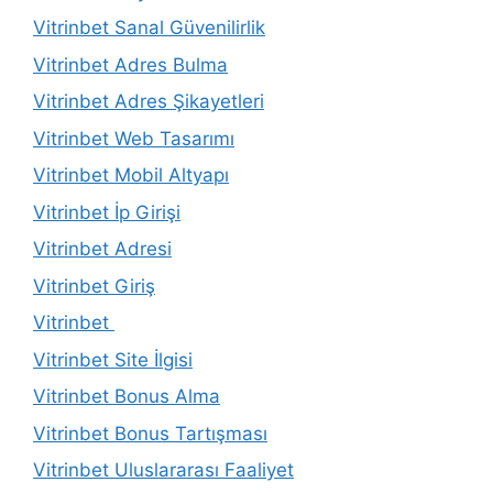
Vitrinbet Sanal Güvenilirlik
Vitrinbet Adres Bulma
Vitrinbet Adres Şikayetleri
Vitrinbet Web Tasarımı
Vitrinbet Mobil Altyapı
Vitrinbet İp Girişi
Vitrinbet Adresi
Vitrinbet Giriş
Vitrinbet
Vitrinbet Site İlgisi
Vitrinbet Bonus Alma
Vitrinbet Bonus Tartışması
Vitrinbet Uluslararası Faaliyet