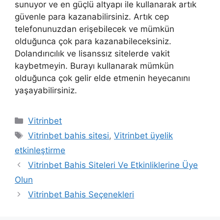
sunuyor ve en güçlü altyapı ile kullanarak artık
güvenle para kazanabilirsiniz. Artık cep
telefonunuzdan erişebilecek ve mümkün
olduğunca çok para kazanabileceksiniz.
Dolandırıcılık ve lisanssız sitelerde vakit
kaybetmeyin. Burayı kullanarak mümkün
olduğunca çok gelir elde etmenin heyecanını
yaşayabilirsiniz.
Kategoriler
Vitrinbet
Etiketler
Vitrinbet bahis sitesi
,
Vitrinbet üyelik
etkinleştirme
Vitrinbet Bahis Siteleri Ve Etkinliklerine Üye
Olun
Vitrinbet Bahis Seçenekleri