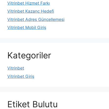
Vitrinbet Hizmet Farkı
Vitrinbet Kazanç Hedefi
Vitrinbet Adres Güncellemesi
Vitrinbet Mobil Giriş
Kategoriler
Vitrinbet
Vitrinbet Giriş
Etiket Bulutu