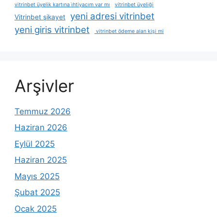
vitrinbet üyelik kartına i̇htiyacım var mı
vitrinbet üyeliği
yeni adresi vitrinbet
Vitrinbet şikayet
yeni giris vitrinbet
vitrinbet ödeme alan kişi mi
Arşivler
Temmuz 2026
Haziran 2026
Eylül 2025
Haziran 2025
Mayıs 2025
Şubat 2025
Ocak 2025