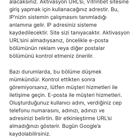
alacaksınız. Aktivasyon URL’si, Vitrinbet sitesine
giriş yapmak için kullanacağınız adrestir. Bu,
IP’nizin sistemin çalışmasını tanımladığı
anlamına gelir. IP adresiniz sisteme
kaydedilecektir. Site sizi tanıyacaktır. Aktivasyon
URL’sini almadıysanız, öncelikle e-posta
bölümünün reklam veya diğer postalar
bölümünü kontrol etmeniz önerilir.
Bazı durumlarda, bu bölüme düşmek
mümkündür. Kontrol ettikten sonra
göremiyorsanız, lütfen müşteri hizmetleri ile
iletişime geçin. E-posta ile müşteri hizmetleri.
Oluşturduğunuz kullanıcı adını, verdiğiniz cep
telefonu numarasını, adınızı, adınızı ve
adresinizi belirtin. Bir etkinleştirme URL’si
almadığınızı gösterir. Bugün Google’a
kaydolabilirsiniz.