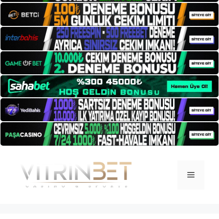
İçeriğe
atla
Menü