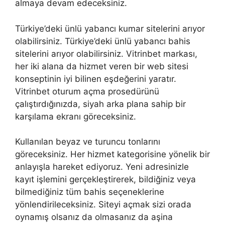
almaya devam edeceksiniz.
Türkiye’deki ünlü yabancı kumar sitelerini arıyor
olabilirsiniz. Türkiye’deki ünlü yabancı bahis
sitelerini arıyor olabilirsiniz. Vitrinbet markası,
her iki alana da hizmet veren bir web sitesi
konseptinin iyi bilinen eşdeğerini yaratır.
Vitrinbet oturum açma prosedürünü
çalıştırdığınızda, siyah arka plana sahip bir
karşılama ekranı göreceksiniz.
Kullanılan beyaz ve turuncu tonlarını
göreceksiniz. Her hizmet kategorisine yönelik bir
anlayışla hareket ediyoruz. Yeni adresinizle
kayıt işlemini gerçekleştirerek, bildiğiniz veya
bilmediğiniz tüm bahis seçeneklerine
yönlendirileceksiniz. Siteyi açmak sizi orada
oynamış olsanız da olmasanız da aşina