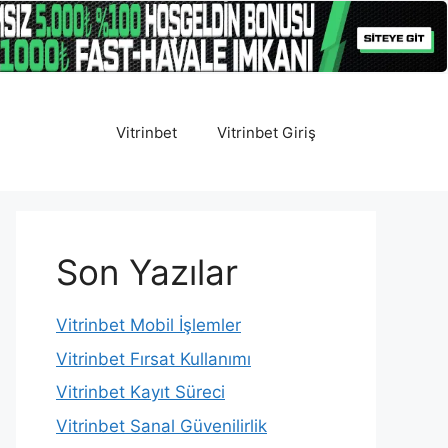
Vitrinbet
Vitrinbet Giriş
Son Yazılar
Vitrinbet Mobil İşlemler
Vitrinbet Fırsat Kullanımı
Vitrinbet Kayıt Süreci
Vitrinbet Sanal Güvenilirlik