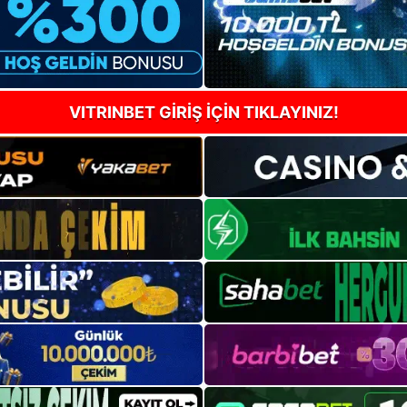
VITRINBET GİRİŞ İÇİN TIKLAYINIZ!