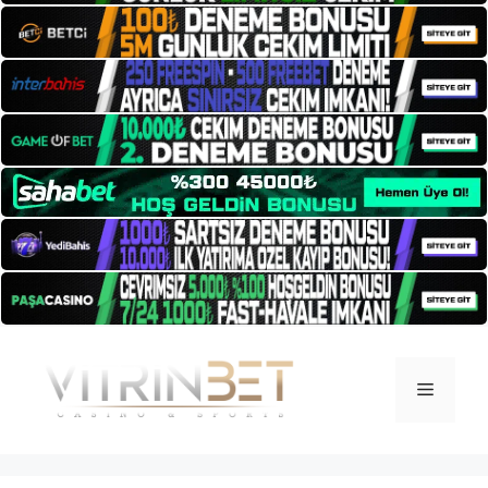
İçeriğe
atla
Menü