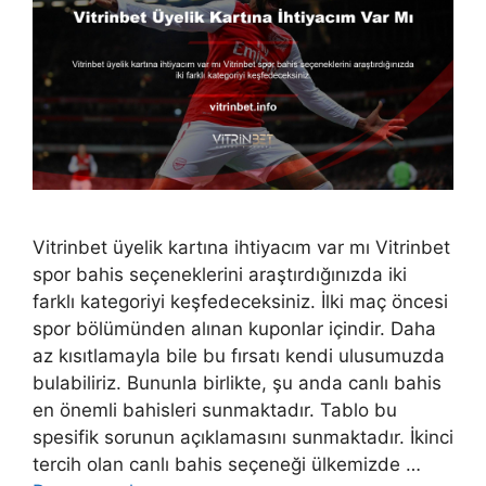
Vitrinbet üyelik kartına ihtiyacım var mı Vitrinbet
spor bahis seçeneklerini araştırdığınızda iki
farklı kategoriyi keşfedeceksiniz. İlki maç öncesi
spor bölümünden alınan kuponlar içindir. Daha
az kısıtlamayla bile bu fırsatı kendi ulusumuzda
bulabiliriz. Bununla birlikte, şu anda canlı bahis
en önemli bahisleri sunmaktadır. Tablo bu
spesifik sorunun açıklamasını sunmaktadır. İkinci
tercih olan canlı bahis seçeneği ülkemizde …