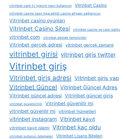
Vitrinbet Casino
vitrinbet canlı tv i̇şlevini nasıl kullanırım
vitrinbet casino nasıl i̇nşa edildi casino altyapı sağlayıcısı
Vitrinbet casino oyunları
Vitrinbet Casino Sitesi
vitrinbet casino ve canlı bahis
vitrinbet com
vitrinbet destek temsilcileri
Vitrinbet gerçek adresi
vitrinbet gerçek zamanlı
vitrinbet girisi
vitrinbet giris twitter
Vitrinbet giriş
Vitrinbet giriş adresi
Vitrinbet giriş yap
Vitrinbet Güncel
Vitrinbet Güncel Adres
Vitrinbet güncel adresi
Vitrinbet güncel giriş
Vitrinbet güvenilir mi
vitrinbet güvenilirliği
vitrinbet güvenlir mi
vitrinbet hizmetleri
vitrinbet instagram
Vitrinbet kayıt
Vitrinbet kaç oldu
vitrinbet kayıt i̇şlemi
Vitrinbet Lisans Bilgileri
vitrinbet kullanıcı ödemeleri