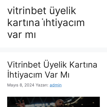
vitrinbet üyelik
kartına i̇htiyacım
var mı
Vitrinbet Üyelik Kartına
İhtiyacım Var Mı
Mayıs 8, 2024
Yazarı:
admin