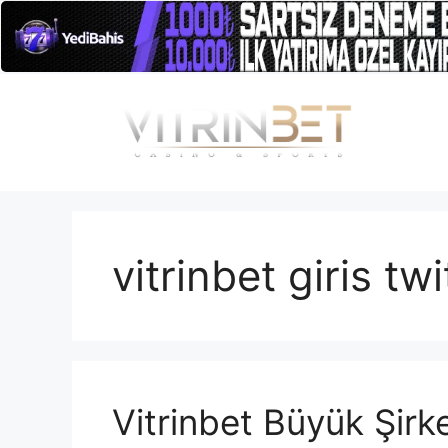
İçeriğe
atla
vitrinbet giris twi
Vitrinbet Büyük Şirke