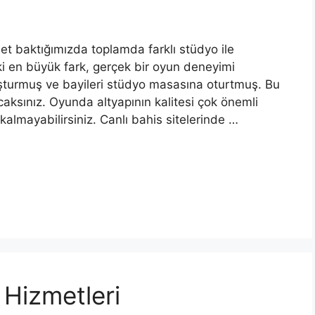
nbet baktığımızda toplamda farklı stüdyo ile
aki en büyük fark, gerçek bir oyun deneyimi
luşturmuş ve bayileri stüdyo masasına oturtmuş. Bu
ksınız. Oyunda altyapının kalitesi çok önemli
almayabilirsiniz. Canlı bahis sitelerinde …
 Hizmetleri