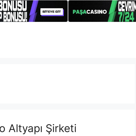
2
o Altyapı Şirketi