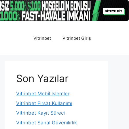
Vitrinbet
Vitrinbet Giriş
Son Yazılar
Vitrinbet Mobil İşlemler
Vitrinbet Fırsat Kullanımı
Vitrinbet Kayıt Süreci
Vitrinbet Sanal Güvenilirlik