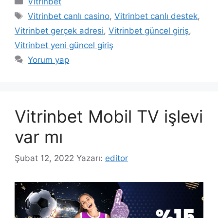
Vitrinbet
Etiketler
Vitrinbet canlı casino
,
Vitrinbet canlı destek
,
Vitrinbet gerçek adresi
,
Vitrinbet güncel giriş
,
Vitrinbet yeni güncel giriş
Yorum yap
Vitrinbet Mobil TV işlevi
var mı
Şubat 12, 2022
Yazarı:
editor