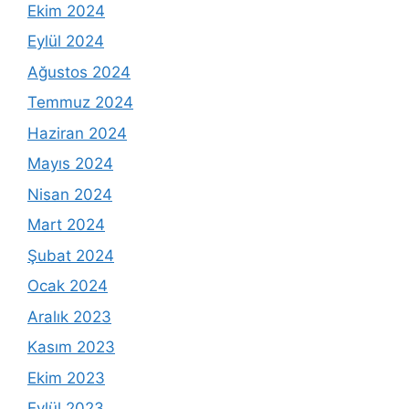
Ekim 2024
Eylül 2024
Ağustos 2024
Temmuz 2024
Haziran 2024
Mayıs 2024
Nisan 2024
Mart 2024
Şubat 2024
Ocak 2024
Aralık 2023
Kasım 2023
Ekim 2023
Eylül 2023