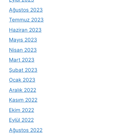
Ağustos 2023
Temmuz 2023
Haziran 2023
Mayıs 2023
Nisan 2023
Mart 2023
Şubat 2023
Ocak 2023
Aralık 2022
Kasım 2022
Ekim 2022
Eylül 2022
Ağustos 2022