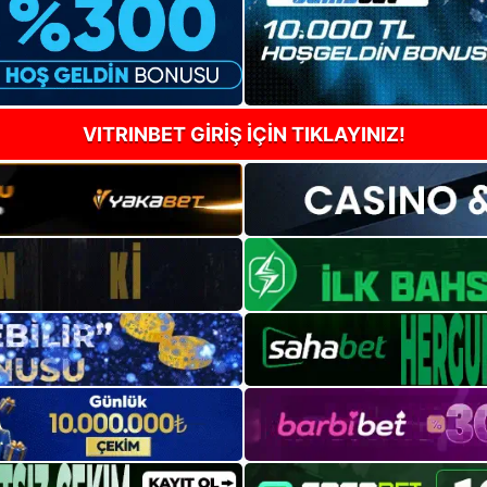
VITRINBET GİRİŞ İÇİN TIKLAYINIZ!