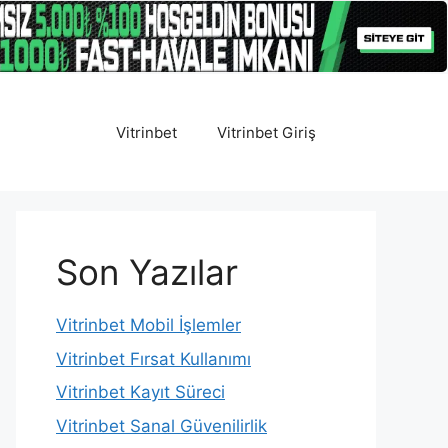
Vitrinbet
Vitrinbet Giriş
Son Yazılar
Vitrinbet Mobil İşlemler
Vitrinbet Fırsat Kullanımı
Vitrinbet Kayıt Süreci
Vitrinbet Sanal Güvenilirlik