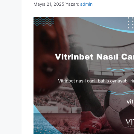
Mayıs 21, 2025
Yazarı:
admin