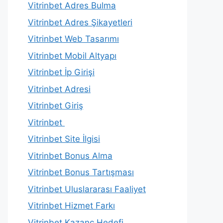
Vitrinbet Adres Bulma
Vitrinbet Adres Şikayetleri
Vitrinbet Web Tasarımı
Vitrinbet Mobil Altyapı
Vitrinbet İp Girişi
Vitrinbet Adresi
Vitrinbet Giriş
Vitrinbet
Vitrinbet Site İlgisi
Vitrinbet Bonus Alma
Vitrinbet Bonus Tartışması
Vitrinbet Uluslararası Faaliyet
Vitrinbet Hizmet Farkı
Vitrinbet Kazanç Hedefi