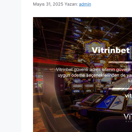
Mayıs 31, 2025
Yazarı:
admin