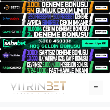
İçeriğe
atla
Menü