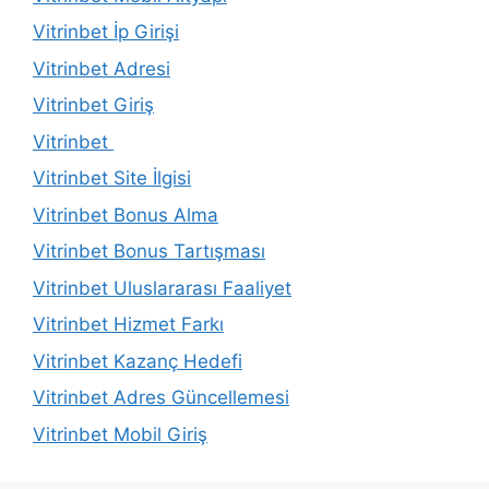
Vitrinbet İp Girişi
Vitrinbet Adresi
Vitrinbet Giriş
Vitrinbet
Vitrinbet Site İlgisi
Vitrinbet Bonus Alma
Vitrinbet Bonus Tartışması
Vitrinbet Uluslararası Faaliyet
Vitrinbet Hizmet Farkı
Vitrinbet Kazanç Hedefi
Vitrinbet Adres Güncellemesi
Vitrinbet Mobil Giriş