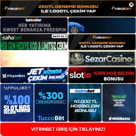
×
VITRINBET GİRİŞ İÇİN TIKLAYINIZ!