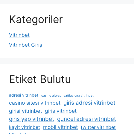
Kategoriler
Vitrinbet
Vitrinbet Giriş
Etiket Bulutu
adresi vitrinbet
casino altyapı sağlayıcısı vitrinbet
giris adresi vitrinbet
casino sitesi vitrinbet
girisi vitrinbet
giris vitrinbet
giris yap vitrinbet
güncel adresi vitrinbet
mobil vitrinbet
kayit vitrinbet
twitter vitrinbet