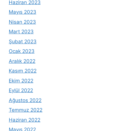
Haziran 2023
Mayıs 2023
Nisan 2023
Mart 2023
Şubat 2023
Ocak 2023
Aralık 2022
Kasım 2022
Ekim 2022
Eylül 2022
Ağustos 2022
Temmuz 2022
Haziran 2022
Mayıs 2022