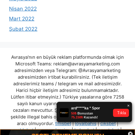
Nisan 2022
Mart 2022
Şubat 2022
Avrasya'nın en büyük reklam platformunda olmak için
Microsoft Teams:
reklam@avrasyamarketing.com
adresimizden veya Telegram: @Avrasyamarketing
adresimizden irtibat kurabilirsiniz. (Tek iletişim
adreslerimiz teams / telegram ve mail adresimizdir.
Harici hiçbir iletişim adresimiz bulunmamaktadır.
Lütfen itibar etmeyiniz.) Türkiye yasalarına göre 7258
sayılı kanun uyarınca yasa dışı bahis oynamanın
cezaları mevcuttur. Şu an bulunduğunuz site hiç bir
şekilde illegal bahis oyunları oynatmıyor ve oynamaya
aracı olmuyordur.
tiflisbet
|
loyalbahis
|
ciksbet
|
moldebet
|
maxroyalcasino
|
kulvarbet
|
sportsbet
|
×