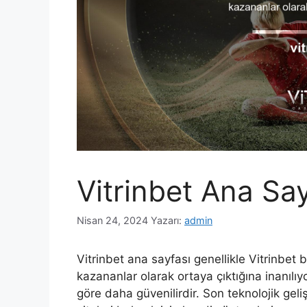
Vitrinbet Ana Say
Nisan 24, 2024
Yazarı:
admin
Vitrinbet ana sayfası genellikle Vitrinbet b
kazananlar olarak ortaya çıktığına inanılıyo
göre daha güvenilirdir. Son teknolojik geli