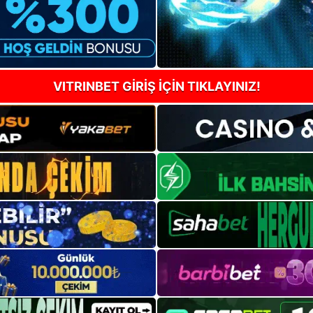
VITRINBET GİRİŞ İÇİN TIKLAYINIZ!