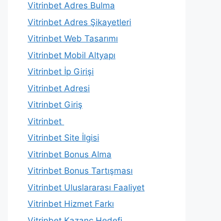
Vitrinbet Adres Bulma
Vitrinbet Adres Şikayetleri
Vitrinbet Web Tasarımı
Vitrinbet Mobil Altyapı
Vitrinbet İp Girişi
Vitrinbet Adresi
Vitrinbet Giriş
Vitrinbet
Vitrinbet Site İlgisi
Vitrinbet Bonus Alma
Vitrinbet Bonus Tartışması
Vitrinbet Uluslararası Faaliyet
Vitrinbet Hizmet Farkı
Vitrinbet Kazanç Hedefi