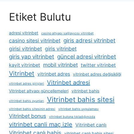
Etiket Bulutu
adresi vitrinbet
casino altyapı sağlayıcısı vitrinbet
giris adresi vitrinbet
casino sitesi vitrinbet
girisi vitrinbet
giris vitrinbet
giris yap vitrinbet
güncel adresi vitrinbet
mobil vitrinbet
kayit vitrinbet
twitter vitrinbet
Vitrinbet
vitrinbet adres
vitrinbet adres değişikliği
Vitrinbet adresi
vitrinbet adres girişleri
Vitrinbet altyapı güncellemeleri
vitrinbet bahis
Vitrinbet bahis sitesi
vitrinbet bahis oyunları
vitrinbet bahis sitesinin adresi
vitrinbet bahis uygulaması
Vitrinbet bonus
vitrinbet butona tıkladığınızda
vitrinbet canli maç izle
Vitrinbet canlı
Vitrinbet canlı bahis
vitrinbet canlı bahis sitesi