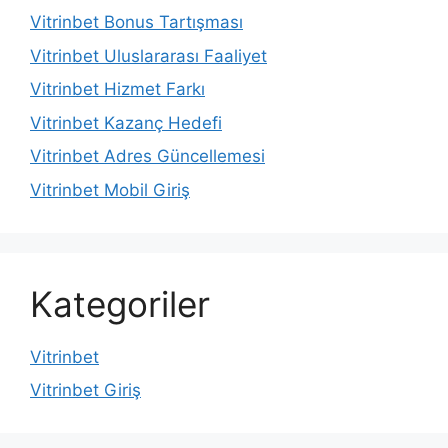
Vitrinbet Bonus Tartışması
Vitrinbet Uluslararası Faaliyet
Vitrinbet Hizmet Farkı
Vitrinbet Kazanç Hedefi
Vitrinbet Adres Güncellemesi
Vitrinbet Mobil Giriş
Kategoriler
Vitrinbet
Vitrinbet Giriş