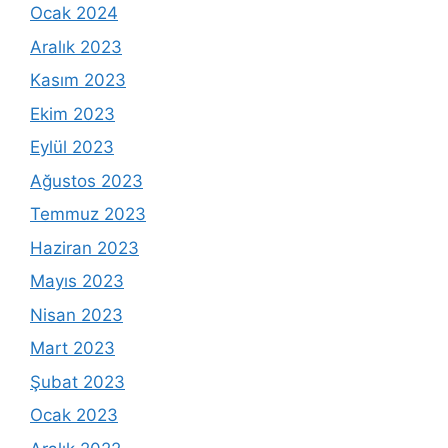
Ocak 2024
Aralık 2023
Kasım 2023
Ekim 2023
Eylül 2023
Ağustos 2023
Temmuz 2023
Haziran 2023
Mayıs 2023
Nisan 2023
Mart 2023
Şubat 2023
Ocak 2023