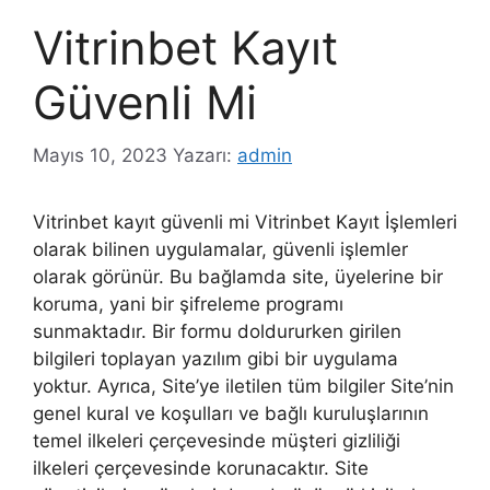
Vitrinbet Kayıt
Güvenli Mi
Mayıs 10, 2023
Yazarı:
admin
Vitrinbet kayıt güvenli mi Vitrinbet Kayıt İşlemleri
olarak bilinen uygulamalar, güvenli işlemler
olarak görünür. Bu bağlamda site, üyelerine bir
koruma, yani bir şifreleme programı
sunmaktadır. Bir formu doldururken girilen
bilgileri toplayan yazılım gibi bir uygulama
yoktur. Ayrıca, Site’ye iletilen tüm bilgiler Site’nin
genel kural ve koşulları ve bağlı kuruluşlarının
temel ilkeleri çerçevesinde müşteri gizliliği
ilkeleri çerçevesinde korunacaktır. Site