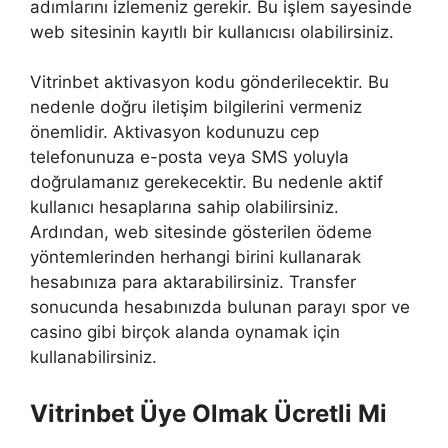
adımlarını izlemeniz gerekir. Bu işlem sayesinde
web sitesinin kayıtlı bir kullanıcısı olabilirsiniz.
Vitrinbet aktivasyon kodu gönderilecektir. Bu
nedenle doğru iletişim bilgilerini vermeniz
önemlidir. Aktivasyon kodunuzu cep
telefonunuza e-posta veya SMS yoluyla
doğrulamanız gerekecektir. Bu nedenle aktif
kullanıcı hesaplarına sahip olabilirsiniz.
Ardından, web sitesinde gösterilen ödeme
yöntemlerinden herhangi birini kullanarak
hesabınıza para aktarabilirsiniz. Transfer
sonucunda hesabınızda bulunan parayı spor ve
casino gibi birçok alanda oynamak için
kullanabilirsiniz.
Vitrinbet Üye Olmak Ücretli Mi