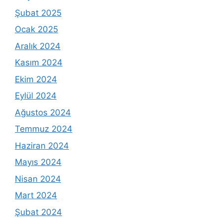
Şubat 2025
Ocak 2025
Aralık 2024
Kasım 2024
Ekim 2024
Eylül 2024
Ağustos 2024
Temmuz 2024
Haziran 2024
Mayıs 2024
Nisan 2024
Mart 2024
Şubat 2024