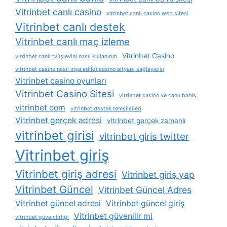
Vitrinbet canlı casino
vitrinbet canlı casino web sitesi
Vitrinbet canlı destek
Vitrinbet canlı maç izleme
Vitrinbet Casino
vitrinbet canlı tv i̇şlevini nasıl kullanırım
vitrinbet casino nasıl i̇nşa edildi casino altyapı sağlayıcısı
Vitrinbet casino oyunları
Vitrinbet Casino Sitesi
vitrinbet casino ve canlı bahis
vitrinbet com
vitrinbet destek temsilcileri
Vitrinbet gerçek adresi
vitrinbet gerçek zamanlı
vitrinbet girisi
vitrinbet giris twitter
Vitrinbet giriş
Vitrinbet giriş adresi
Vitrinbet giriş yap
Vitrinbet Güncel
Vitrinbet Güncel Adres
Vitrinbet güncel adresi
Vitrinbet güncel giriş
Vitrinbet güvenilir mi
vitrinbet güvenilirliği