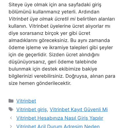
Siteye üye olmak için ana sayfadaki giriş
bölümünü kullanmanız yeterli. Ardından
Vitrinbet üye olmak ücretli mi
belirtilen alanları
kullanın. Vitrinbet üyelerine ücret alıyorlar mı
diye sorarsanız birçok yer gibi ücret
almadıklarını göreceksiniz. Bu aynı zamanda
ödeme işleme ve ikramiye talepleri gibi şeyler
için de geçerlidir. Sizden ücret alındığını
düşünüyorsanız, geri ödeme talebinde
bulunmak için destek ekibimize bakiye
bilgilerinizi verebilirsiniz. Doğruysa, alınan para
size hemen gönderilecektir.
Kategoriler
Vitrinbet
Etiketler
Vitrinbet giriş
,
Vitrinbet Kayıt Güvenli Mi
Vitrinbet Hesabınıza Nasıl Giriş Yapılır
Vitrinbet Acil Durum Adresim Neden