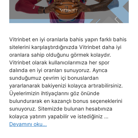
Vitrinbet en iyi oranlarla bahis yapın farklı bahis
sitelerini karşılaştırdığınızda Vitrinbet daha iyi
oranlara sahip olduğunu görmek kolaydır.
Vitrinbet olarak kullanıcılarımıza her spor
dalında en iyi oranları sunuyoruz. Ayrıca
sunduğumuz çevrim içi bonuslardan
yararlanarak bakiyenizi kolayca artırabilirsiniz.
Üyelerimizin ihtiyaçlarını göz önünde
bulundurarak en kazançlı bonus seçeneklerini
sunuyoruz. Sitemizde bulunan hesabınıza
kolayca yatırım yapabilir ve istediğiniz …
Devamını oku…