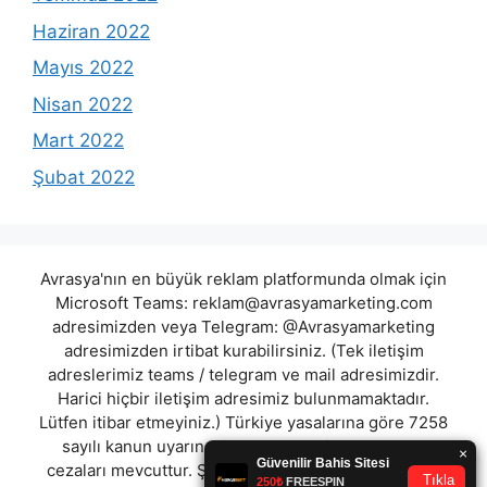
Haziran 2022
Mayıs 2022
Nisan 2022
Mart 2022
Şubat 2022
Avrasya'nın en büyük reklam platformunda olmak için
Microsoft Teams:
reklam@avrasyamarketing.com
adresimizden veya Telegram: @Avrasyamarketing
adresimizden irtibat kurabilirsiniz. (Tek iletişim
adreslerimiz teams / telegram ve mail adresimizdir.
Harici hiçbir iletişim adresimiz bulunmamaktadır.
Lütfen itibar etmeyiniz.) Türkiye yasalarına göre 7258
sayılı kanun uyarınca yasa dışı bahis oynamanın
cezaları mevcuttur. Şu an bulunduğunuz site hiç bir