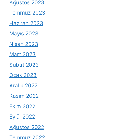
Ağustos 2023
Temmuz 2023
Haziran 2023
Mayıs 2023
Nisan 2023
Mart 2023
Şubat 2023
Ocak 2023
Aralık 2022
Kasım 2022
Ekim 2022
Eylül 2022
Ağustos 2022
Temmuz 2022