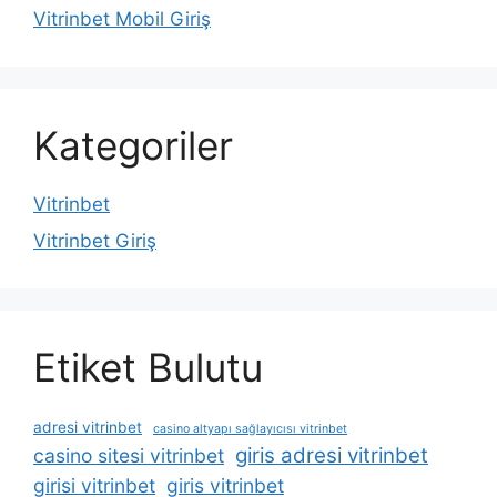
Vitrinbet Mobil Giriş
Kategoriler
Vitrinbet
Vitrinbet Giriş
Etiket Bulutu
adresi vitrinbet
casino altyapı sağlayıcısı vitrinbet
giris adresi vitrinbet
casino sitesi vitrinbet
girisi vitrinbet
giris vitrinbet