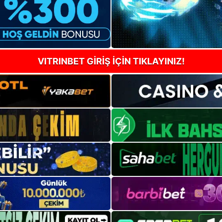
VITRINBET GİRİŞ İÇİN TIKLAYINIZ!