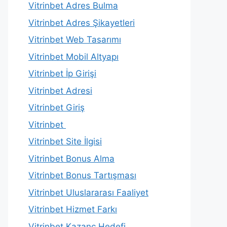
Vitrinbet Adres Bulma
Vitrinbet Adres Şikayetleri
Vitrinbet Web Tasarımı
Vitrinbet Mobil Altyapı
Vitrinbet İp Girişi
Vitrinbet Adresi
Vitrinbet Giriş
Vitrinbet
Vitrinbet Site İlgisi
Vitrinbet Bonus Alma
Vitrinbet Bonus Tartışması
Vitrinbet Uluslararası Faaliyet
Vitrinbet Hizmet Farkı
Vitrinbet Kazanç Hedefi