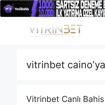
İçeriğe
atla
vitrinbet caino’ya
Vitrinbet Canlı Bahi