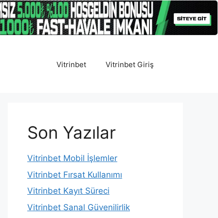
Vitrinbet
Vitrinbet Giriş
Son Yazılar
Vitrinbet Mobil İşlemler
Vitrinbet Fırsat Kullanımı
Vitrinbet Kayıt Süreci
Vitrinbet Sanal Güvenilirlik