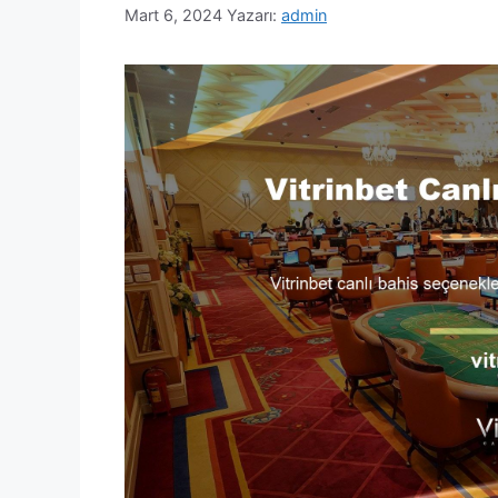
Mart 6, 2024
Yazarı:
admin