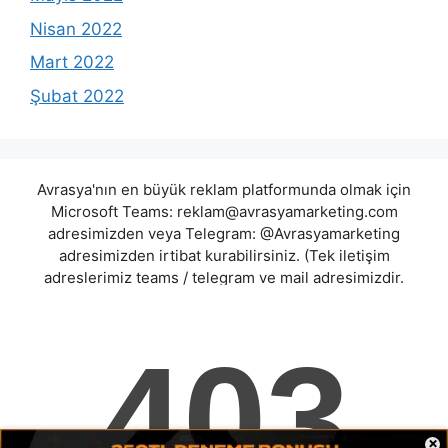
Nisan 2022
Mart 2022
Şubat 2022
Avrasya'nın en büyük reklam platformunda olmak için
Microsoft Teams:
reklam@avrasyamarketing.com
adresimizden veya Telegram: @Avrasyamarketing
adresimizden irtibat kurabilirsiniz. (Tek iletişim
adreslerimiz teams / telegram ve mail adresimizdir.
Harici hiçbir iletişim adresimiz bulunmamaktadır.
Lütfen itibar etmeyiniz.) Türkiye yasalarına göre 7258
sayılı kanun uyarınca yasa dışı bahis oynamanın
cezaları mevcuttur. Şu an bulunduğunuz site hiç bir
şekilde illegal bahis oyunları oynatmıyor ve oynamaya
aracı olmuyordur.
tiflisbet
|
loyalbahis
|
ciksbet
|
moldebet
|
maxroyalcasino
|
kulvarbet
|
sportsbet
|
×