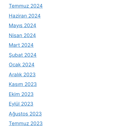
Temmuz 2024
Haziran 2024
Mayıs 2024
Nisan 2024
Mart 2024
Şubat 2024
Ocak 2024
Aralık 2023
Kasım 2023
Ekim 2023
Eylül 2023
Ağustos 2023
Temmuz 2023