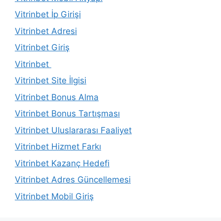
Vitrinbet İp Girişi
Vitrinbet Adresi
Vitrinbet Giriş
Vitrinbet
Vitrinbet Site İlgisi
Vitrinbet Bonus Alma
Vitrinbet Bonus Tartışması
Vitrinbet Uluslararası Faaliyet
Vitrinbet Hizmet Farkı
Vitrinbet Kazanç Hedefi
Vitrinbet Adres Güncellemesi
Vitrinbet Mobil Giriş