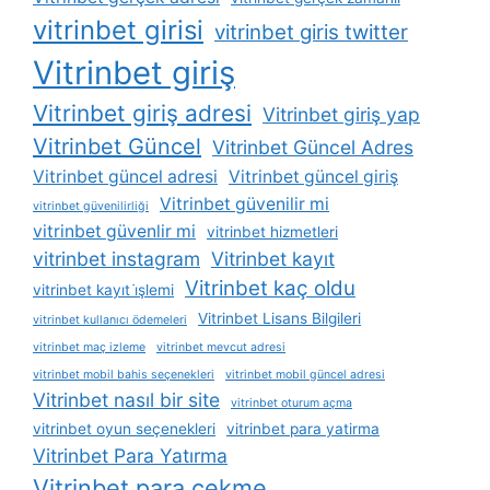
vitrinbet girisi
vitrinbet giris twitter
Vitrinbet giriş
Vitrinbet giriş adresi
Vitrinbet giriş yap
Vitrinbet Güncel
Vitrinbet Güncel Adres
Vitrinbet güncel adresi
Vitrinbet güncel giriş
Vitrinbet güvenilir mi
vitrinbet güvenilirliği
vitrinbet güvenlir mi
vitrinbet hizmetleri
vitrinbet instagram
Vitrinbet kayıt
Vitrinbet kaç oldu
vitrinbet kayıt i̇şlemi
Vitrinbet Lisans Bilgileri
vitrinbet kullanıcı ödemeleri
vitrinbet maç izleme
vitrinbet mevcut adresi
vitrinbet mobil bahis seçenekleri
vitrinbet mobil güncel adresi
Vitrinbet nasıl bir site
vitrinbet oturum açma
vitrinbet oyun seçenekleri
vitrinbet para yatirma
Vitrinbet Para Yatırma
Vitrinbet para çekme