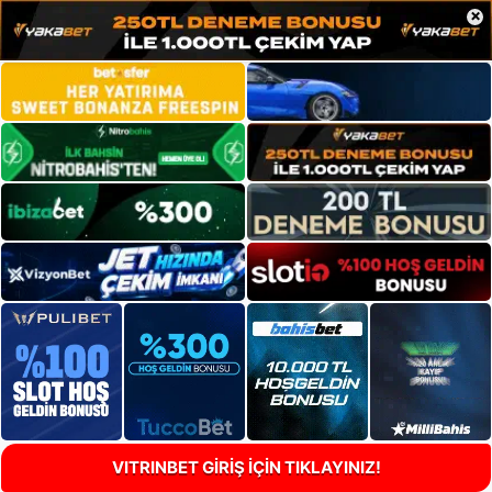
×
VITRINBET GİRİŞ İÇİN TIKLAYINIZ!