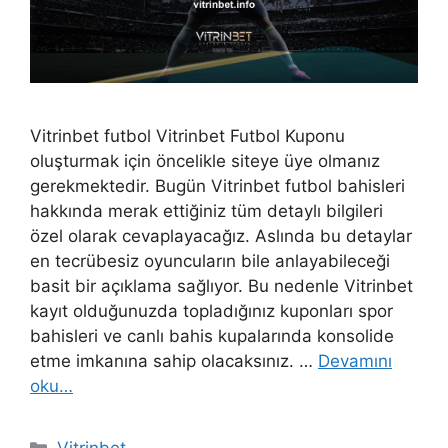
Vitrinbet futbol Vitrinbet Futbol Kuponu
oluşturmak için öncelikle siteye üye olmanız
gerekmektedir. Bugün Vitrinbet futbol bahisleri
hakkında merak ettiğiniz tüm detaylı bilgileri
özel olarak cevaplayacağız. Aslında bu detaylar
en tecrübesiz oyuncuların bile anlayabileceği
basit bir açıklama sağlıyor. Bu nedenle Vitrinbet
kayıt olduğunuzda topladığınız kuponları spor
bahisleri ve canlı bahis kupalarında konsolide
etme imkanına sahip olacaksınız. …
Devamını
oku…
Kategoriler