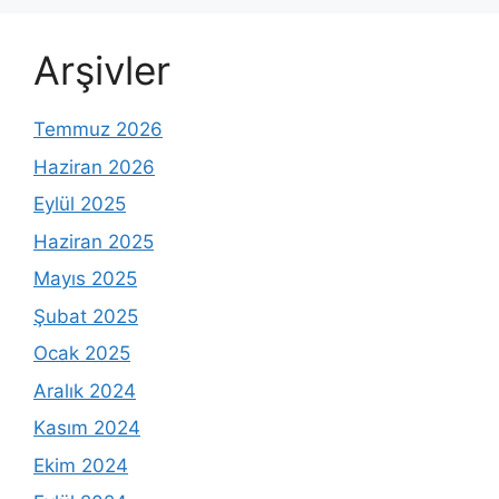
Arşivler
Temmuz 2026
Haziran 2026
Eylül 2025
Haziran 2025
Mayıs 2025
Şubat 2025
Ocak 2025
Aralık 2024
Kasım 2024
Ekim 2024