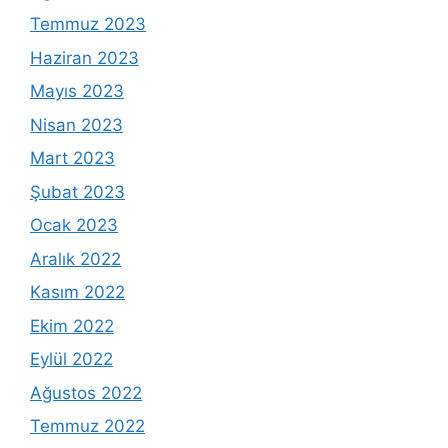
Temmuz 2023
Haziran 2023
Mayıs 2023
Nisan 2023
Mart 2023
Şubat 2023
Ocak 2023
Aralık 2022
Kasım 2022
Ekim 2022
Eylül 2022
Ağustos 2022
Temmuz 2022