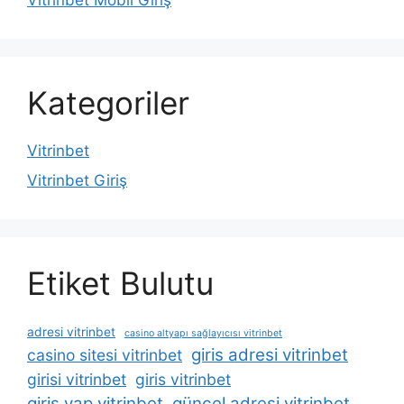
Kategoriler
Vitrinbet
Vitrinbet Giriş
Etiket Bulutu
adresi vitrinbet
casino altyapı sağlayıcısı vitrinbet
giris adresi vitrinbet
casino sitesi vitrinbet
girisi vitrinbet
giris vitrinbet
giris yap vitrinbet
güncel adresi vitrinbet