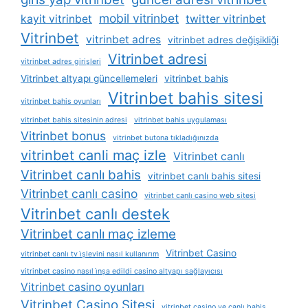
mobil vitrinbet
kayit vitrinbet
twitter vitrinbet
Vitrinbet
vitrinbet adres
vitrinbet adres değişikliği
Vitrinbet adresi
vitrinbet adres girişleri
Vitrinbet altyapı güncellemeleri
vitrinbet bahis
Vitrinbet bahis sitesi
vitrinbet bahis oyunları
vitrinbet bahis sitesinin adresi
vitrinbet bahis uygulaması
Vitrinbet bonus
vitrinbet butona tıkladığınızda
vitrinbet canli maç izle
Vitrinbet canlı
Vitrinbet canlı bahis
vitrinbet canlı bahis sitesi
Vitrinbet canlı casino
vitrinbet canlı casino web sitesi
Vitrinbet canlı destek
Vitrinbet canlı maç izleme
Vitrinbet Casino
vitrinbet canlı tv i̇şlevini nasıl kullanırım
vitrinbet casino nasıl i̇nşa edildi casino altyapı sağlayıcısı
Vitrinbet casino oyunları
Vitrinbet Casino Sitesi
vitrinbet casino ve canlı bahis