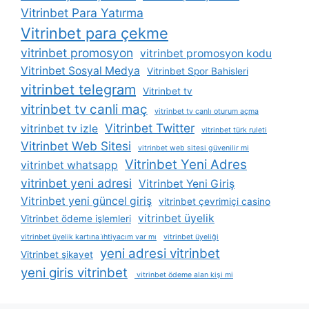
Vitrinbet Para Yatırma
Vitrinbet para çekme
vitrinbet promosyon
vitrinbet promosyon kodu
Vitrinbet Sosyal Medya
Vitrinbet Spor Bahisleri
vitrinbet telegram
Vitrinbet tv
vitrinbet tv canli maç
vitrinbet tv canlı oturum açma
Vitrinbet Twitter
vitrinbet tv izle
vitrinbet türk ruleti
Vitrinbet Web Sitesi
vitrinbet web sitesi güvenilir mi
Vitrinbet Yeni Adres
vitrinbet whatsapp
vitrinbet yeni adresi
Vitrinbet Yeni Giriş
Vitrinbet yeni güncel giriş
vitrinbet çevrimiçi casino
vitrinbet üyelik
Vitrinbet ödeme işlemleri
vitrinbet üyelik kartına i̇htiyacım var mı
vitrinbet üyeliği
yeni adresi vitrinbet
Vitrinbet şikayet
yeni giris vitrinbet
vitrinbet ödeme alan kişi mi