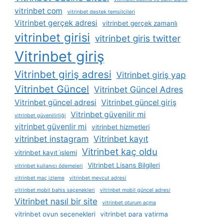
vitrinbet com
vitrinbet destek temsilcileri
Vitrinbet gerçek adresi
vitrinbet gerçek zamanlı
vitrinbet girisi
vitrinbet giris twitter
Vitrinbet giriş
Vitrinbet giriş adresi
Vitrinbet giriş yap
Vitrinbet Güncel
Vitrinbet Güncel Adres
Vitrinbet güncel adresi
Vitrinbet güncel giriş
Vitrinbet güvenilir mi
vitrinbet güvenilirliği
vitrinbet güvenlir mi
vitrinbet hizmetleri
vitrinbet instagram
Vitrinbet kayıt
Vitrinbet kaç oldu
vitrinbet kayıt i̇şlemi
Vitrinbet Lisans Bilgileri
vitrinbet kullanıcı ödemeleri
vitrinbet maç izleme
vitrinbet mevcut adresi
vitrinbet mobil bahis seçenekleri
vitrinbet mobil güncel adresi
Vitrinbet nasıl bir site
vitrinbet oturum açma
vitrinbet oyun seçenekleri
vitrinbet para yatirma