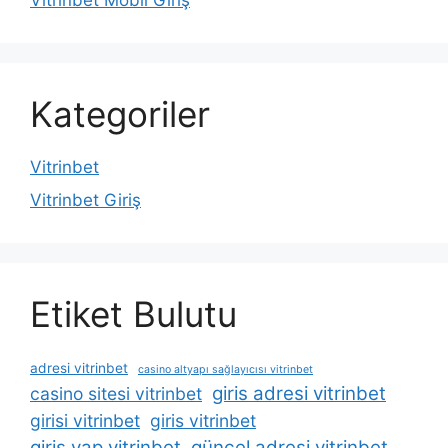
Kategoriler
Vitrinbet
Vitrinbet Giriş
Etiket Bulutu
adresi vitrinbet
casino altyapı sağlayıcısı vitrinbet
giris adresi vitrinbet
casino sitesi vitrinbet
girisi vitrinbet
giris vitrinbet
giris yap vitrinbet
güncel adresi vitrinbet