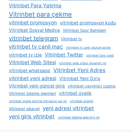
Vitrinbet Para Yatırma
Vitrinbet para çekme
vitrinbet promosyon
vitrinbet promosyon kodu
Vitrinbet Sosyal Medya
Vitrinbet Spor Bahisleri
vitrinbet telegram
Vitrinbet tv
vitrinbet tv canli maç
vitrinbet tv canlı oturum açma
Vitrinbet Twitter
vitrinbet tv izle
vitrinbet türk ruleti
Vitrinbet Web Sitesi
vitrinbet web sitesi güvenilir mi
Vitrinbet Yeni Adres
vitrinbet whatsapp
vitrinbet yeni adresi
Vitrinbet Yeni Giriş
Vitrinbet yeni güncel giriş
vitrinbet çevrimiçi casino
vitrinbet üyelik
Vitrinbet ödeme işlemleri
vitrinbet üyelik kartına i̇htiyacım var mı
vitrinbet üyeliği
yeni adresi vitrinbet
Vitrinbet şikayet
yeni giris vitrinbet
vitrinbet ödeme alan kişi mi