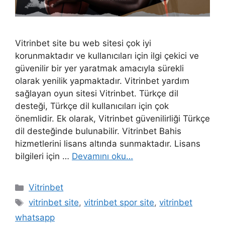
Vitrinbet site bu web sitesi çok iyi
korunmaktadır ve kullanıcıları için ilgi çekici ve
güvenilir bir yer yaratmak amacıyla sürekli
olarak yenilik yapmaktadır. Vitrinbet yardım
sağlayan oyun sitesi Vitrinbet. Türkçe dil
desteği, Türkçe dil kullanıcıları için çok
önemlidir. Ek olarak, Vitrinbet güvenilirliği Türkçe
dil desteğinde bulunabilir. Vitrinbet Bahis
hizmetlerini lisans altında sunmaktadır. Lisans
bilgileri için …
Devamını oku…
Kategoriler
Vitrinbet
Etiketler
vitrinbet site
,
vitrinbet spor site
,
vitrinbet
whatsapp