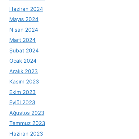
Haziran 2024
Mayıs 2024
Nisan 2024
Mart 2024
Şubat 2024
Ocak 2024
Aralık 2023
Kasım 2023
Ekim 2023
Eylül 2023
Ağustos 2023
Temmuz 2023
Haziran 2023