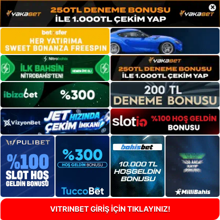
×
VITRINBET GİRİŞ İÇİN TIKLAYINIZ!