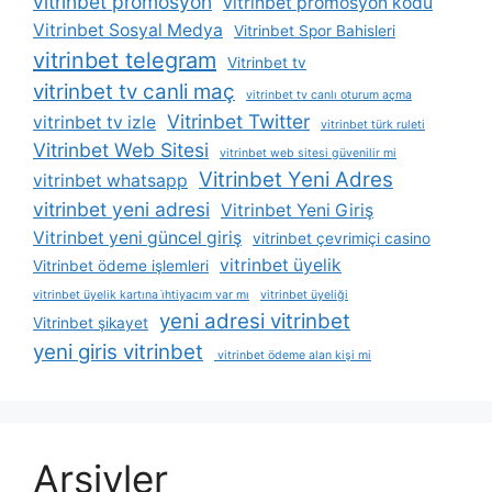
vitrinbet promosyon
vitrinbet promosyon kodu
Vitrinbet Sosyal Medya
Vitrinbet Spor Bahisleri
vitrinbet telegram
Vitrinbet tv
vitrinbet tv canli maç
vitrinbet tv canlı oturum açma
Vitrinbet Twitter
vitrinbet tv izle
vitrinbet türk ruleti
Vitrinbet Web Sitesi
vitrinbet web sitesi güvenilir mi
Vitrinbet Yeni Adres
vitrinbet whatsapp
vitrinbet yeni adresi
Vitrinbet Yeni Giriş
Vitrinbet yeni güncel giriş
vitrinbet çevrimiçi casino
vitrinbet üyelik
Vitrinbet ödeme işlemleri
vitrinbet üyelik kartına i̇htiyacım var mı
vitrinbet üyeliği
yeni adresi vitrinbet
Vitrinbet şikayet
yeni giris vitrinbet
vitrinbet ödeme alan kişi mi
Arşivler