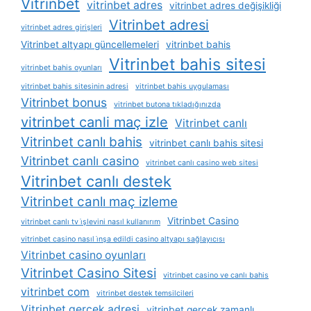
Vitrinbet
vitrinbet adres
vitrinbet adres değişikliği
Vitrinbet adresi
vitrinbet adres girişleri
Vitrinbet altyapı güncellemeleri
vitrinbet bahis
Vitrinbet bahis sitesi
vitrinbet bahis oyunları
vitrinbet bahis sitesinin adresi
vitrinbet bahis uygulaması
Vitrinbet bonus
vitrinbet butona tıkladığınızda
vitrinbet canli maç izle
Vitrinbet canlı
Vitrinbet canlı bahis
vitrinbet canlı bahis sitesi
Vitrinbet canlı casino
vitrinbet canlı casino web sitesi
Vitrinbet canlı destek
Vitrinbet canlı maç izleme
Vitrinbet Casino
vitrinbet canlı tv i̇şlevini nasıl kullanırım
vitrinbet casino nasıl i̇nşa edildi casino altyapı sağlayıcısı
Vitrinbet casino oyunları
Vitrinbet Casino Sitesi
vitrinbet casino ve canlı bahis
vitrinbet com
vitrinbet destek temsilcileri
Vitrinbet gerçek adresi
vitrinbet gerçek zamanlı