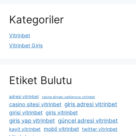
Kategoriler
Vitrinbet
Vitrinbet Giriş
Etiket Bulutu
adresi vitrinbet
casino altyapı sağlayıcısı vitrinbet
giris adresi vitrinbet
casino sitesi vitrinbet
girisi vitrinbet
giris vitrinbet
giris yap vitrinbet
güncel adresi vitrinbet
mobil vitrinbet
kayit vitrinbet
twitter vitrinbet