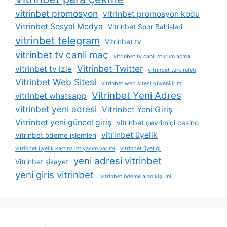
vitrinbet promosyon
vitrinbet promosyon kodu
Vitrinbet Sosyal Medya
Vitrinbet Spor Bahisleri
vitrinbet telegram
Vitrinbet tv
vitrinbet tv canli maç
vitrinbet tv canlı oturum açma
Vitrinbet Twitter
vitrinbet tv izle
vitrinbet türk ruleti
Vitrinbet Web Sitesi
vitrinbet web sitesi güvenilir mi
Vitrinbet Yeni Adres
vitrinbet whatsapp
vitrinbet yeni adresi
Vitrinbet Yeni Giriş
Vitrinbet yeni güncel giriş
vitrinbet çevrimiçi casino
vitrinbet üyelik
Vitrinbet ödeme işlemleri
vitrinbet üyelik kartına i̇htiyacım var mı
vitrinbet üyeliği
yeni adresi vitrinbet
Vitrinbet şikayet
yeni giris vitrinbet
vitrinbet ödeme alan kişi mi