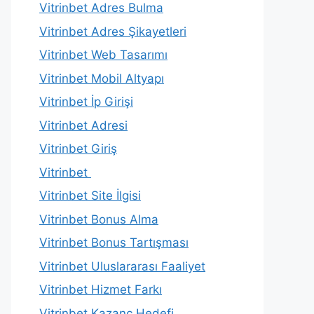
Vitrinbet Adres Bulma
Vitrinbet Adres Şikayetleri
Vitrinbet Web Tasarımı
Vitrinbet Mobil Altyapı
Vitrinbet İp Girişi
Vitrinbet Adresi
Vitrinbet Giriş
Vitrinbet
Vitrinbet Site İlgisi
Vitrinbet Bonus Alma
Vitrinbet Bonus Tartışması
Vitrinbet Uluslararası Faaliyet
Vitrinbet Hizmet Farkı
Vitrinbet Kazanç Hedefi