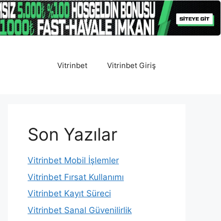
Vitrinbet
Vitrinbet Giriş
Son Yazılar
Vitrinbet Mobil İşlemler
Vitrinbet Fırsat Kullanımı
Vitrinbet Kayıt Süreci
Vitrinbet Sanal Güvenilirlik