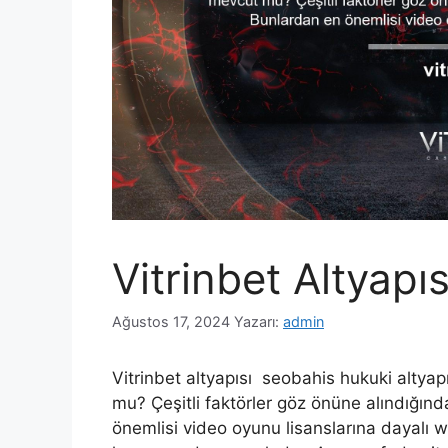
Vitrinbet Altyapıs
Ağustos 17, 2024
Yazarı:
admin
Vitrinbet altyapısı seobahis hukuki altya
mu? Çeşitli faktörler göz önüne alındığınd
önemlisi video oyunu lisanslarına dayalı w