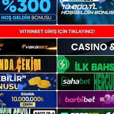
VITRINBET GİRİŞ İÇİN TIKLAYINIZ!