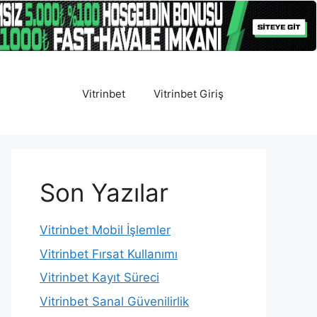
Vitrinbet
Vitrinbet Giriş
Son Yazılar
Vitrinbet Mobil İşlemler
Vitrinbet Fırsat Kullanımı
Vitrinbet Kayıt Süreci
Vitrinbet Sanal Güvenilirlik