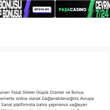
Sunan Yasal Siteler Düşük Oranlar ve Bonus
nternette online olarak bağlanabileceğiniz Avrupa
r. Sanal platformda bahis yapmanızı sağlayan