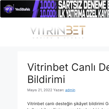
İçeriğe
atla
Vitrinbet Canlı D
Bildirimi
Mayıs 21, 2022
Yazarı:
admin
Vitrinbet canlı desteğin şikâyet bildirimi 