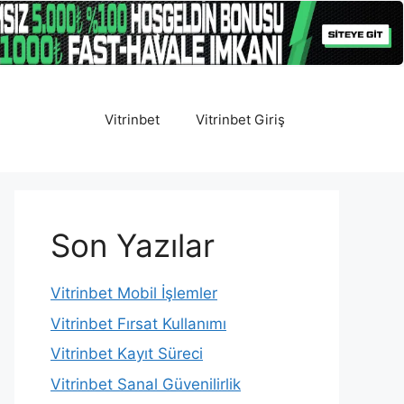
Vitrinbet
Vitrinbet Giriş
Son Yazılar
Vitrinbet Mobil İşlemler
Vitrinbet Fırsat Kullanımı
Vitrinbet Kayıt Süreci
Vitrinbet Sanal Güvenilirlik