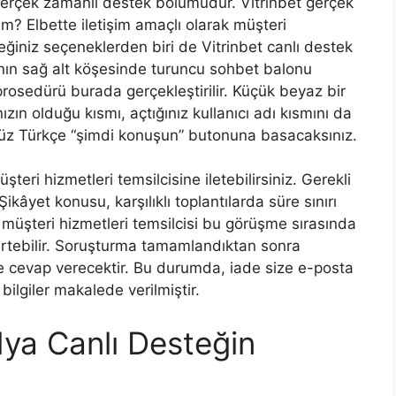
gerçek zamanlı destek bölümüdür. Vitrinbet gerçek
m? Elbette iletişim amaçlı olarak müşteri
eceğiniz seçeneklerden biri de Vitrinbet canlı destek
ranın sağ alt köşesinde turuncu sohbet balonu
rosedürü burada gerçekleştirilir. Küçük beyaz bir
zın olduğu kısmı, açtığınız kullanıcı adı kısmını da
nüz Türkçe “şimdi konuşun” butonuna basacaksınız.
şteri hizmetleri temsilcisine iletebilirsiniz. Gerekli
kâyet konusu, karşılıklı toplantılarda süre sınırı
ir müşteri hizmetleri temsilcisi bu görüşme sırasında
lirtebilir. Soruşturma tamamlandıktan sonra
e size cevap verecektir. Bu durumda, iade size e-posta
i bilgiler makalede verilmiştir.
dya Canlı Desteğin