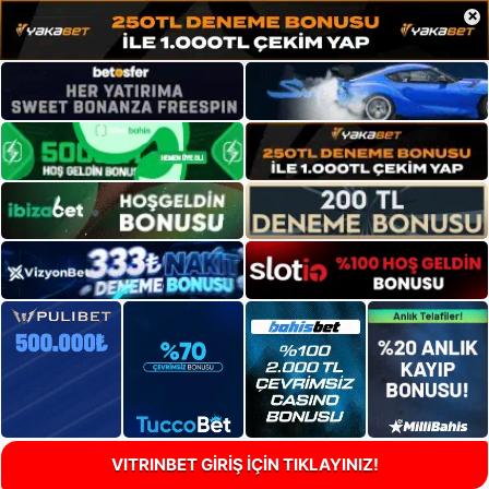
×
VITRINBET GİRİŞ İÇİN TIKLAYINIZ!