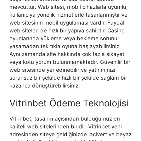
mevcuttur. Web sitesi, mobil cihazlarla uyumlu,
kullanıcıya yönelik hizmetlerle tasarlanmıştır ve
web sitesinin mobil uygulaması vardır. Faydalı
web siteleri de hızlı bir yapıya sahiptir. Casino
oyunlarında yükleme veya bekleme sorunu
yaşamadan tek tıkla oyuna başlayabilirsiniz.
Aynı zamanda site hakkında çok fazla şikayet
veya kötü yorum bulunmamaktadır. Güvenilir bir
web sitesinde yer edinebilir ve yatırımınızı
sorunsuz bir şekilde hızlı bir şekilde sağlam bir
kazanca dönüştürebilirsiniz.
Vitrinbet Ödeme Teknolojisi
Vitrinbet, tasarım açısından bulduğumuz en
kaliteli web sitelerinden biridir. Vitrinbet yeni
adresinden siteye geldiğinizde lacivert ve beyaz