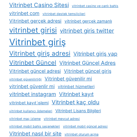
Vitrinbet Casino Sitesi
vitrinbet casino ve canlı bahis
vitrinbet com
vitrinbet destek temsilcileri
Vitrinbet gerçek adresi
vitrinbet gerçek zamanlı
vitrinbet girisi
vitrinbet giris twitter
Vitrinbet giriş
Vitrinbet giriş adresi
Vitrinbet giriş yap
Vitrinbet Güncel
Vitrinbet Güncel Adres
Vitrinbet güncel adresi
Vitrinbet güncel giriş
Vitrinbet güvenilir mi
vitrinbet güvenilirliği
vitrinbet güvenlir mi
vitrinbet hizmetleri
vitrinbet instagram
Vitrinbet kayıt
Vitrinbet kaç oldu
vitrinbet kayıt i̇şlemi
Vitrinbet Lisans Bilgileri
vitrinbet kullanıcı ödemeleri
vitrinbet maç izleme
vitrinbet mevcut adresi
vitrinbet mobil bahis seçenekleri
vitrinbet mobil güncel adresi
Vitrinbet nasıl bir site
vitrinbet oturum açma