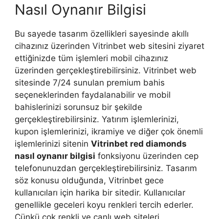
Nasıl Oynanır Bilgisi
Bu sayede tasarım özellikleri sayesinde akıllı
cihazınız üzerinden Vitrinbet web sitesini ziyaret
ettiğinizde tüm işlemleri mobil cihazınız
üzerinden gerçekleştirebilirsiniz. Vitrinbet web
sitesinde 7/24 sunulan premium bahis
seçeneklerinden faydalanabilir ve mobil
bahislerinizi sorunsuz bir şekilde
gerçekleştirebilirsiniz. Yatırım işlemlerinizi,
kupon işlemlerinizi, ikramiye ve diğer çok önemli
işlemlerinizi sitenin
Vitrinbet red diamonds
nasıl oynanır bilgisi
fonksiyonu üzerinden cep
telefonunuzdan gerçekleştirebilirsiniz. Tasarım
söz konusu olduğunda, Vitrinbet gece
kullanıcıları için harika bir sitedir. Kullanıcılar
genellikle geceleri koyu renkleri tercih ederler.
Çünkü çok renkli ve canlı web siteleri