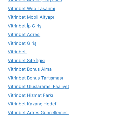
Vitrinbet Web Tasarımı
Vitrinbet Mobil Altyapı
Vitrinbet İp Girişi
Vitrinbet Adresi
Vitrinbet Giriş
Vitrinbet
Vitrinbet Site İlgisi
Vitrinbet Bonus Alma
Vitrinbet Bonus Tartışması
Vitrinbet Uluslararası Faaliyet
Vitrinbet Hizmet Farkı
Vitrinbet Kazanç Hedefi
Vitrinbet Adres Güncellemesi