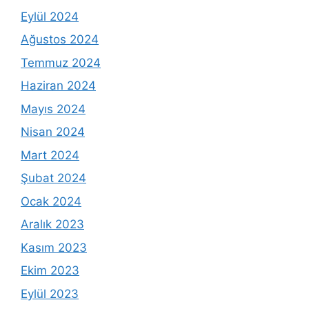
Eylül 2024
Ağustos 2024
Temmuz 2024
Haziran 2024
Mayıs 2024
Nisan 2024
Mart 2024
Şubat 2024
Ocak 2024
Aralık 2023
Kasım 2023
Ekim 2023
Eylül 2023