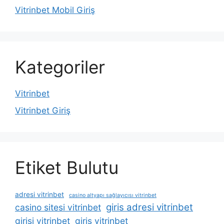
Vitrinbet Mobil Giriş
Kategoriler
Vitrinbet
Vitrinbet Giriş
Etiket Bulutu
adresi vitrinbet
casino altyapı sağlayıcısı vitrinbet
giris adresi vitrinbet
casino sitesi vitrinbet
girisi vitrinbet
giris vitrinbet