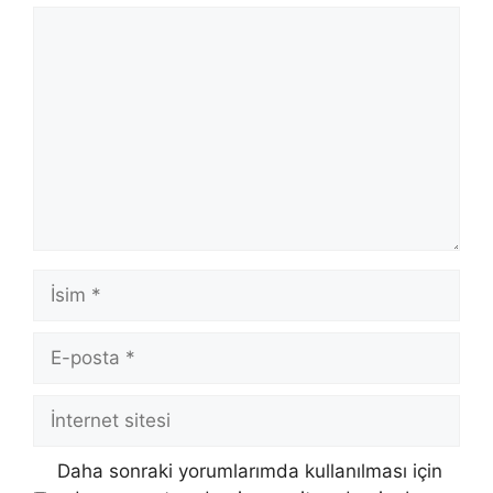
Yorum
İsim
E-
posta
İnternet
sitesi
Daha sonraki yorumlarımda kullanılması için