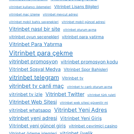
Vitrinbet Lisans Bilgileri
vitrinbet kullanıcı ödemeleri
vitrinbet maç izleme
vitrinbet mevcut adresi
vitrinbet mobil bahis seçenekleri
vitrinbet mobil güncel adresi
Vitrinbet nasıl bir site
vitrinbet oturum açma
vitrinbet oyun seçenekleri
vitrinbet para yatirma
Vitrinbet Para Yatırma
Vitrinbet para çekme
vitrinbet promosyon
vitrinbet promosyon kodu
Vitrinbet Sosyal Medya
Vitrinbet Spor Bahisleri
vitrinbet telegram
Vitrinbet tv
vitrinbet tv canli maç
vitrinbet tv canlı oturum açma
Vitrinbet Twitter
vitrinbet tv izle
vitrinbet türk ruleti
Vitrinbet Web Sitesi
vitrinbet web sitesi güvenilir mi
Vitrinbet Yeni Adres
vitrinbet whatsapp
vitrinbet yeni adresi
Vitrinbet Yeni Giriş
Vitrinbet yeni güncel giriş
vitrinbet çevrimiçi casino
vitrinbet üyelik
Vitrinbet ödeme işlemleri