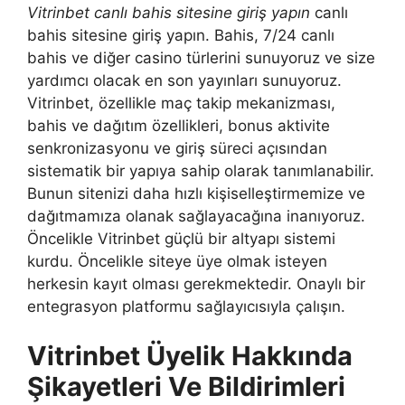
Vitrinbet canlı bahis sitesine giriş yapın
canlı
bahis sitesine giriş yapın. Bahis, 7/24 canlı
bahis ve diğer casino türlerini sunuyoruz ve size
yardımcı olacak en son yayınları sunuyoruz.
Vitrinbet, özellikle maç takip mekanizması,
bahis ve dağıtım özellikleri, bonus aktivite
senkronizasyonu ve giriş süreci açısından
sistematik bir yapıya sahip olarak tanımlanabilir.
Bunun sitenizi daha hızlı kişiselleştirmemize ve
dağıtmamıza olanak sağlayacağına inanıyoruz.
Öncelikle Vitrinbet güçlü bir altyapı sistemi
kurdu. Öncelikle siteye üye olmak isteyen
herkesin kayıt olması gerekmektedir. Onaylı bir
entegrasyon platformu sağlayıcısıyla çalışın.
Vitrinbet Üyelik Hakkında
Şikayetleri Ve Bildirimleri