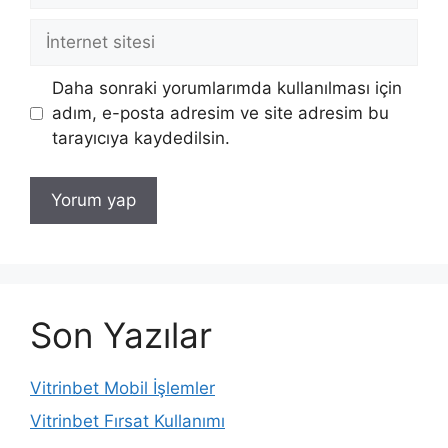
İnternet
sitesi
Daha sonraki yorumlarımda kullanılması için
adım, e-posta adresim ve site adresim bu
tarayıcıya kaydedilsin.
Son Yazılar
Vitrinbet Mobil İşlemler
Vitrinbet Fırsat Kullanımı