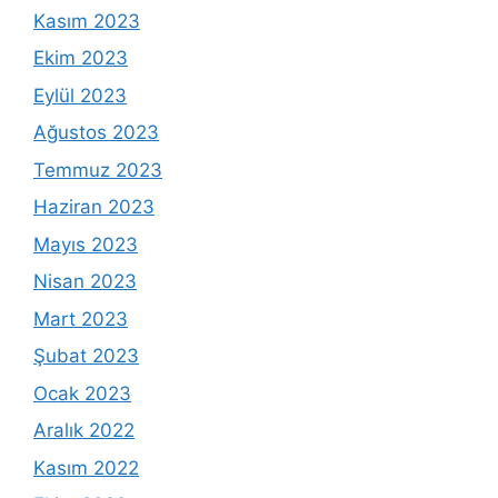
Kasım 2023
Ekim 2023
Eylül 2023
Ağustos 2023
Temmuz 2023
Haziran 2023
Mayıs 2023
Nisan 2023
Mart 2023
Şubat 2023
Ocak 2023
Aralık 2022
Kasım 2022