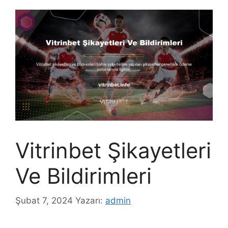
Vitrinbet Şikayetleri
Ve Bildirimleri
Şubat 7, 2024
Yazarı:
admin