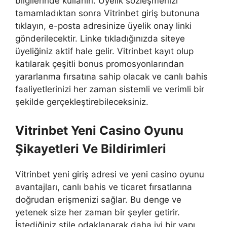
bilgilerinde kullanın. Üyelik sözleşmenizi
tamamladıktan sonra Vitrinbet giriş butonuna
tıklayın, e-posta adresinize üyelik onay linki
gönderilecektir. Linke tıkladığınızda siteye
üyeliğiniz aktif hale gelir. Vitrinbet kayıt olup
katılarak çeşitli bonus promosyonlarından
yararlanma fırsatına sahip olacak ve canlı bahis
faaliyetlerinizi her zaman sistemli ve verimli bir
şekilde gerçekleştirebileceksiniz.
Vitrinbet Yeni Casino Oyunu
Şikayetleri Ve Bildirimleri
Vitrinbet yeni giriş adresi ve yeni casino oyunu
avantajları, canlı bahis ve ticaret fırsatlarına
doğrudan erişmenizi sağlar. Bu denge ve
yetenek size her zaman bir şeyler getirir.
İstediğiniz stile odaklanarak daha iyi bir yapı