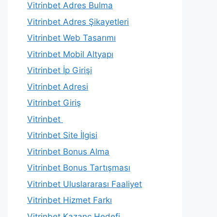
Vitrinbet Adres Bulma
Vitrinbet Adres Şikayetleri
Vitrinbet Web Tasarımı
Vitrinbet Mobil Altyapı
Vitrinbet İp Girişi
Vitrinbet Adresi
Vitrinbet Giriş
Vitrinbet
Vitrinbet Site İlgisi
Vitrinbet Bonus Alma
Vitrinbet Bonus Tartışması
Vitrinbet Uluslararası Faaliyet
Vitrinbet Hizmet Farkı
Vitrinbet Kazanç Hedefi