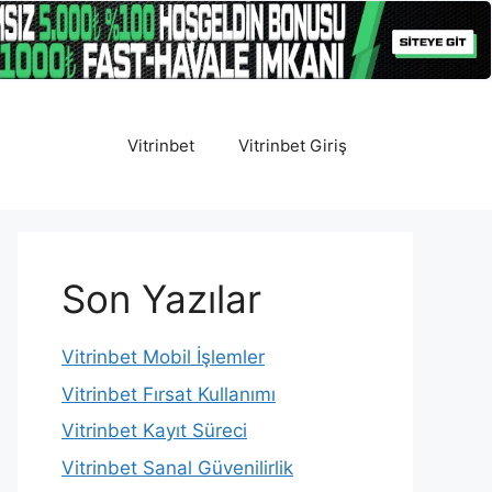
Vitrinbet
Vitrinbet Giriş
Son Yazılar
Vitrinbet Mobil İşlemler
Vitrinbet Fırsat Kullanımı
Vitrinbet Kayıt Süreci
Vitrinbet Sanal Güvenilirlik