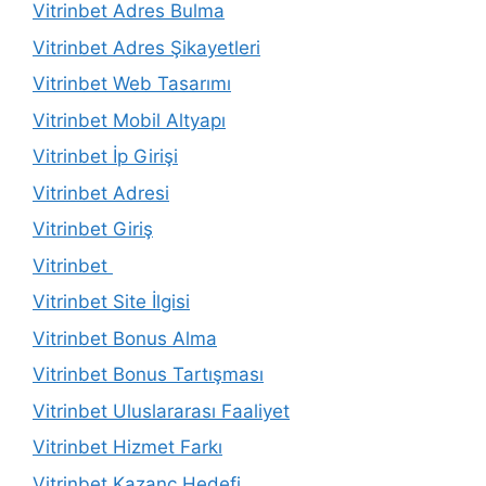
Vitrinbet Adres Bulma
Vitrinbet Adres Şikayetleri
Vitrinbet Web Tasarımı
Vitrinbet Mobil Altyapı
Vitrinbet İp Girişi
Vitrinbet Adresi
Vitrinbet Giriş
Vitrinbet
Vitrinbet Site İlgisi
Vitrinbet Bonus Alma
Vitrinbet Bonus Tartışması
Vitrinbet Uluslararası Faaliyet
Vitrinbet Hizmet Farkı
Vitrinbet Kazanç Hedefi