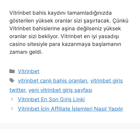
Vitrinbet bahis kaydını tamamladığınızda
gösterilen yüksek oranlar sizi şaşırtacak. Çünkü
Vitrinbet bahislerine aşina değilseniz yüksek
oranlar sizi bekliyor. Vitrinbet en iyi yasadışı
casino sitesiyle para kazanmaya başlamanın
zamanı geldi.
Kategoriler
Vitrinbet
Etiketler
vitrinbet canlı bahis oranları
,
vitrinbet giris
twitter
,
yeni vitrinbet giriş sayfası
Vitrinbet En Son Giriş Linki
Vitrinbet İçin Affiliate İşlemleri Nasıl Yapılır