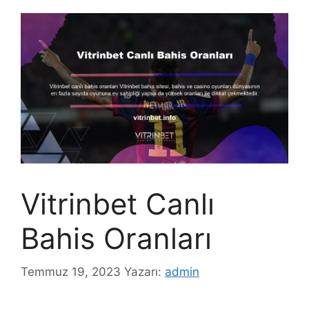
Vitrinbet Canlı
Bahis Oranları
Temmuz 19, 2023
Yazarı:
admin