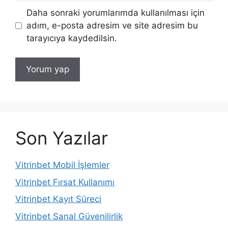
Daha sonraki yorumlarımda kullanılması için
adım, e-posta adresim ve site adresim bu
tarayıcıya kaydedilsin.
Son Yazılar
Vitrinbet Mobil İşlemler
Vitrinbet Fırsat Kullanımı
Vitrinbet Kayıt Süreci
Vitrinbet Sanal Güvenilirlik