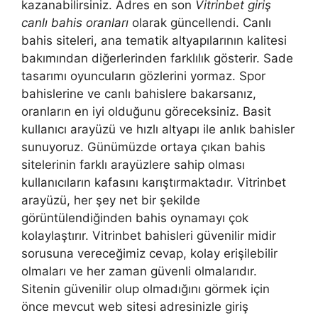
kazanabilirsiniz. Adres en son
Vitrinbet giriş
canlı bahis oranları
olarak güncellendi. Canlı
bahis siteleri, ana tematik altyapılarının kalitesi
bakımından diğerlerinden farklılık gösterir. Sade
tasarımı oyuncuların gözlerini yormaz. Spor
bahislerine ve canlı bahislere bakarsanız,
oranların en iyi olduğunu göreceksiniz. Basit
kullanıcı arayüzü ve hızlı altyapı ile anlık bahisler
sunuyoruz. Günümüzde ortaya çıkan bahis
sitelerinin farklı arayüzlere sahip olması
kullanıcıların kafasını karıştırmaktadır. Vitrinbet
arayüzü, her şey net bir şekilde
görüntülendiğinden bahis oynamayı çok
kolaylaştırır. Vitrinbet bahisleri güvenilir midir
sorusuna vereceğimiz cevap, kolay erişilebilir
olmaları ve her zaman güvenli olmalarıdır.
Sitenin güvenilir olup olmadığını görmek için
önce mevcut web sitesi adresinizle giriş