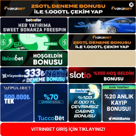
×
VITRINBET GİRİŞ İÇİN TIKLAYINIZ!