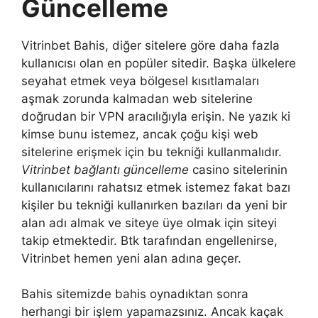
Güncelleme
Vitrinbet Bahis, diğer sitelere göre daha fazla
kullanıcısı olan en popüler sitedir. Başka ülkelere
seyahat etmek veya bölgesel kısıtlamaları
aşmak zorunda kalmadan web sitelerine
doğrudan bir VPN aracılığıyla erişin. Ne yazık ki
kimse bunu istemez, ancak çoğu kişi web
sitelerine erişmek için bu tekniği kullanmalıdır.
Vitrinbet bağlantı güncelleme
casino sitelerinin
kullanıcılarını rahatsız etmek istemez fakat bazı
kişiler bu tekniği kullanırken bazıları da yeni bir
alan adı almak ve siteye üye olmak için siteyi
takip etmektedir. Btk tarafından engellenirse,
Vitrinbet hemen yeni alan adına geçer.
Bahis sitemizde bahis oynadıktan sonra
herhangi bir işlem yapamazsınız. Ancak kaçak