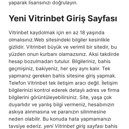
yaparak lisansınızı doğrulayın.
Yeni Vitrinbet Giriş Sayfası
Vitrinbet kaydolmak için en az 18 yaşında
olmalısınız.Web sitesindeki bilgiler kesinlikle
gizlidir. Vitrinbet büyük ve verimli bir sitedir, bu
yüzden onun kurbanı olamazsınız. Aksi takdirde
hesap bozulmadan tutulur. Bilgileriniz, bahis
geçmişiniz, bakiyeniz, her şey aynı kalır. Tek
yapmanız gereken bahis sitesine giriş yapmak.
Telefon Vitrinbet tek iletişim aracı değil. İletişim
bilgilerinizi kontrol ederek detaylı adres ve firma
bilgilerini görüntüleyebilirsiniz. Site, yaşa çok
duyarlıdır ve yanlış bilgi vermeniz, hesabınızın
askıya alınmasına ve paranızın silinmesine
neden olabilir. Bu konuda hata yapmamanızı
tavsiye ederiz.
yeni Vitrinbet giriş sayfası
bahis