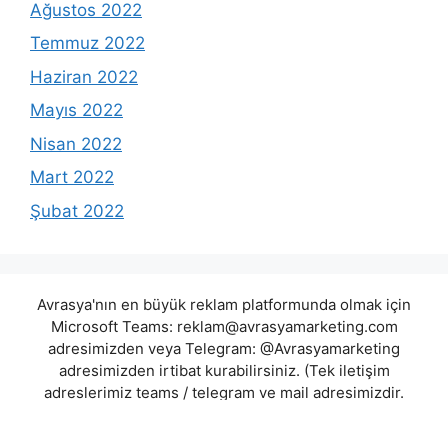
Ağustos 2022
Temmuz 2022
Haziran 2022
Mayıs 2022
Nisan 2022
Mart 2022
Şubat 2022
Avrasya'nın en büyük reklam platformunda olmak için
Microsoft Teams:
reklam@avrasyamarketing.com
adresimizden veya Telegram: @Avrasyamarketing
adresimizden irtibat kurabilirsiniz. (Tek iletişim
adreslerimiz teams / telegram ve mail adresimizdir.
Harici hiçbir iletişim adresimiz bulunmamaktadır.
Lütfen itibar etmeyiniz.) Türkiye yasalarına göre 7258