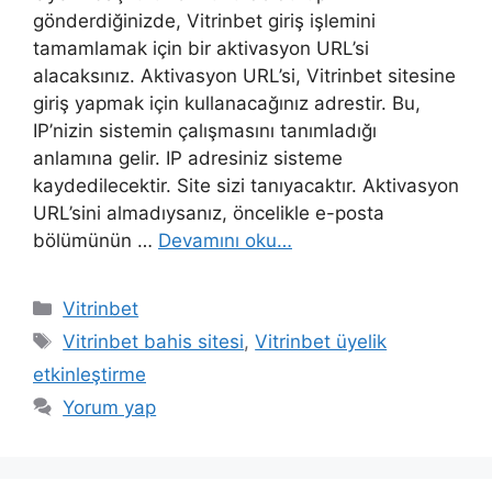
gönderdiğinizde, Vitrinbet giriş işlemini
tamamlamak için bir aktivasyon URL’si
alacaksınız. Aktivasyon URL’si, Vitrinbet sitesine
giriş yapmak için kullanacağınız adrestir. Bu,
IP’nizin sistemin çalışmasını tanımladığı
anlamına gelir. IP adresiniz sisteme
kaydedilecektir. Site sizi tanıyacaktır. Aktivasyon
URL’sini almadıysanız, öncelikle e-posta
bölümünün …
Devamını oku…
Kategoriler
Vitrinbet
Etiketler
Vitrinbet bahis sitesi
,
Vitrinbet üyelik
etkinleştirme
Yorum yap