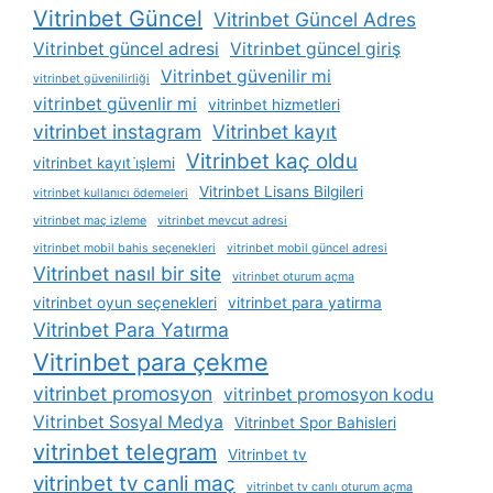
Vitrinbet Güncel
Vitrinbet Güncel Adres
Vitrinbet güncel adresi
Vitrinbet güncel giriş
Vitrinbet güvenilir mi
vitrinbet güvenilirliği
vitrinbet güvenlir mi
vitrinbet hizmetleri
vitrinbet instagram
Vitrinbet kayıt
Vitrinbet kaç oldu
vitrinbet kayıt i̇şlemi
Vitrinbet Lisans Bilgileri
vitrinbet kullanıcı ödemeleri
vitrinbet maç izleme
vitrinbet mevcut adresi
vitrinbet mobil bahis seçenekleri
vitrinbet mobil güncel adresi
Vitrinbet nasıl bir site
vitrinbet oturum açma
vitrinbet oyun seçenekleri
vitrinbet para yatirma
Vitrinbet Para Yatırma
Vitrinbet para çekme
vitrinbet promosyon
vitrinbet promosyon kodu
Vitrinbet Sosyal Medya
Vitrinbet Spor Bahisleri
vitrinbet telegram
Vitrinbet tv
vitrinbet tv canli maç
vitrinbet tv canlı oturum açma