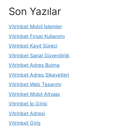
Son Yazılar
Vitrinbet Mobil İşlemler
Vitrinbet Fırsat Kullanımı
Vitrinbet Kayıt Süreci
Vitrinbet Sanal Güvenilirlik
Vitrinbet Adres Bulma
Vitrinbet Adres Şikayetleri
Vitrinbet Web Tasarımı
Vitrinbet Mobil Altyapı
Vitrinbet İp Girişi
Vitrinbet Adresi
Vitrinbet Giriş