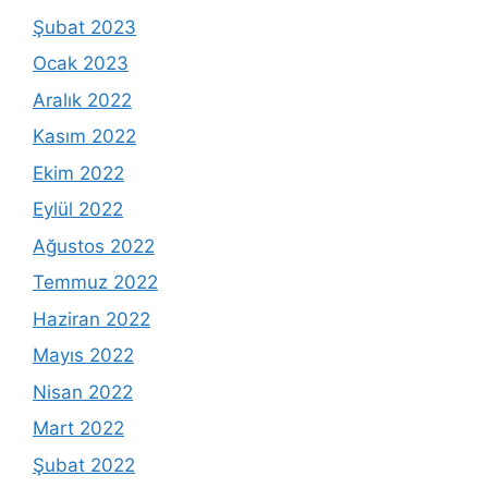
Şubat 2023
Ocak 2023
Aralık 2022
Kasım 2022
Ekim 2022
Eylül 2022
Ağustos 2022
Temmuz 2022
Haziran 2022
Mayıs 2022
Nisan 2022
Mart 2022
Şubat 2022