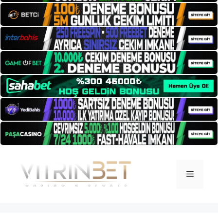
İçeriğe
atla
Menü