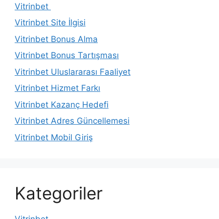
Vitrinbet
Vitrinbet Site İlgisi
Vitrinbet Bonus Alma
Vitrinbet Bonus Tartışması
Vitrinbet Uluslararası Faaliyet
Vitrinbet Hizmet Farkı
Vitrinbet Kazanç Hedefi
Vitrinbet Adres Güncellemesi
Vitrinbet Mobil Giriş
Kategoriler
Vitrinbet