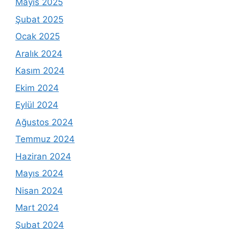
Mayıs 2025
Şubat 2025
Ocak 2025
Aralık 2024
Kasım 2024
Ekim 2024
Eylül 2024
Ağustos 2024
Temmuz 2024
Haziran 2024
Mayıs 2024
Nisan 2024
Mart 2024
Şubat 2024