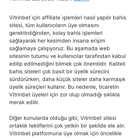
Vitrinbet i̇çin affiliate i̇şlemleri nasıl yapılır bahis
sitesi, tüm kullanıcıların üye olmasını
gerektirdiğinden, kolay bahis işlemleri
sağlayarak her kesimden insana erişim
sağlamaya çalışıyoruz. Bu aşamada web
sitesinin tutumu ve kullanıcılar tarafından kabul
edilip edilmediğini bilmek çok önemlidir. Kaliteli
bahis siteleri çok basit bir üyelik sürecini
sürdürürken, daha küçük siteler daha karmaşık
üyelik süreçleri kullanır. Bu nedenle, ticaretin
Vitrinbet üyeleri için zor olup olmadığı sıklıkla
merak edilir.
Diğer konularda olduğu gibi, Vitrinbet sitesi
ortaklık tekliflerini çok yetkin bir şekilde ele alır.
Vitrinbet platformuna üye olmak için öncelikle