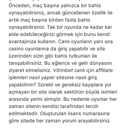
Önceden, maç başına yalnızca bir bahis
oynayabilirsiniz, ancak güncellenen özellik ile
artık maç başına birden fazla bahis
oynayabilirsiniz. Tek bir oyunda ne kadar kar
elde edebileceğinizi görmek için bunu kendi
avantajınıza kullanın. Canlı oyunların yanı sıra
casino oyunlarına da giriş yapabilir ve site
üzerinden sizin gibi bahis tutkunları ile
tanışabilirsiniz. Bu eğlence ve gelir dünyasını
ziyaret etmelisiniz.
Vitrinbet canlı i̇çin affiliate
i̇şlemleri nasıl yapılır
sitesine nasıl giriş
yapabilirim? Sürekli ve gereksiz kayıplara yol
açmayan bir site olarak sektörün büyük isimleri
arasında yerini almıştır. Bu nedenle oyunlar her
zaman sitenin kendisi tarafından tercih
edilmektedir. Oluşturulan lisans numarasına
göre sitede her zaman yorum arayabilirsiniz.