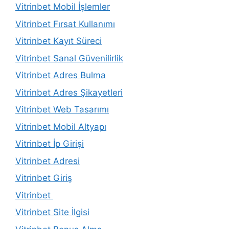
Vitrinbet Mobil İşlemler
Vitrinbet Fırsat Kullanımı
Vitrinbet Kayıt Süreci
Vitrinbet Sanal Güvenilirlik
Vitrinbet Adres Bulma
Vitrinbet Adres Şikayetleri
Vitrinbet Web Tasarımı
Vitrinbet Mobil Altyapı
Vitrinbet İp Girişi
Vitrinbet Adresi
Vitrinbet Giriş
Vitrinbet
Vitrinbet Site İlgisi