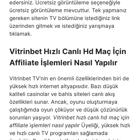
edersiniz. Ücretsiz görüntüleme seçeneğiyle
ücretsiz görüntüleme mevcuttur. Tek yapmanız
gereken sitenin TV bölümüne istediğiniz link
üzerinden gitmek ve istediğiniz yarışmaya
tıklamak.
Vitrinbet Hızlı Canlı Hd Maç İçin
Affiliate İşlemleri Nasıl Yapılır
Vitrinbet TV’nin en önemli özelliklerinden biri de
yüksek hızlı internet altyapısıdır. Bazı düşük
kaliteli casinolar ve bahis siteleri canlı akış
özellikleri sunar. Ancak, oyunu oluşturmaya
çalıştığımda oyun çöküyor ve düşük çözünürlük
sorunları yaşıyor.
Vitrinbet hızlı canlı hd maç i̇çin
affiliate i̇şlemleri nasıl yapılır
Üyeliği, yüksek hızlı
ve hızlı canlı TV programları sağlamada