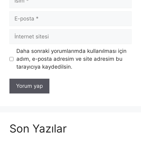
E-
posta
İnternet
sitesi
Daha sonraki yorumlarımda kullanılması için
adım, e-posta adresim ve site adresim bu
tarayıcıya kaydedilsin.
Son Yazılar