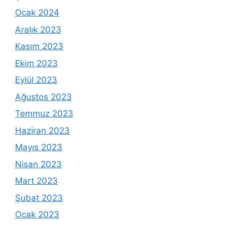
Ocak 2024
Aralık 2023
Kasım 2023
Ekim 2023
Eylül 2023
Ağustos 2023
Temmuz 2023
Haziran 2023
Mayıs 2023
Nisan 2023
Mart 2023
Şubat 2023
Ocak 2023