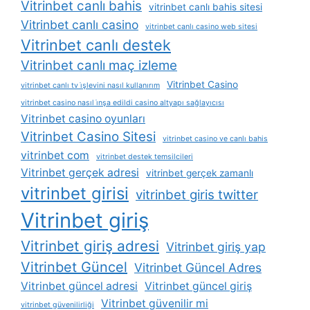
Vitrinbet canlı bahis
vitrinbet canlı bahis sitesi
Vitrinbet canlı casino
vitrinbet canlı casino web sitesi
Vitrinbet canlı destek
Vitrinbet canlı maç izleme
Vitrinbet Casino
vitrinbet canlı tv i̇şlevini nasıl kullanırım
vitrinbet casino nasıl i̇nşa edildi casino altyapı sağlayıcısı
Vitrinbet casino oyunları
Vitrinbet Casino Sitesi
vitrinbet casino ve canlı bahis
vitrinbet com
vitrinbet destek temsilcileri
Vitrinbet gerçek adresi
vitrinbet gerçek zamanlı
vitrinbet girisi
vitrinbet giris twitter
Vitrinbet giriş
Vitrinbet giriş adresi
Vitrinbet giriş yap
Vitrinbet Güncel
Vitrinbet Güncel Adres
Vitrinbet güncel adresi
Vitrinbet güncel giriş
Vitrinbet güvenilir mi
vitrinbet güvenilirliği