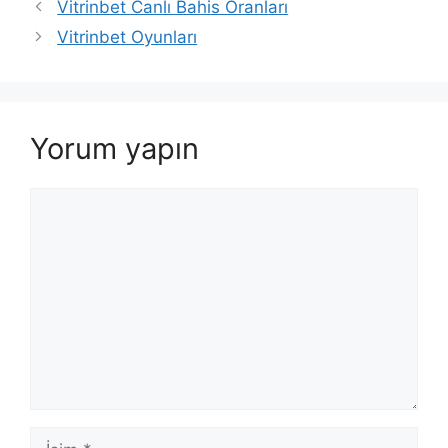
Vitrinbet Canlı Bahis Oranları
Vitrinbet Oyunları
Yorum yapın
Yorum
İsim