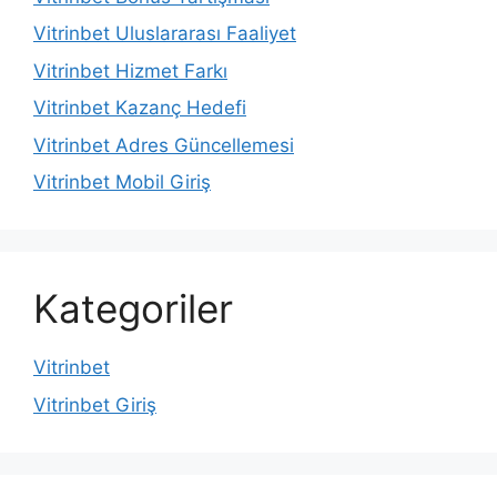
Vitrinbet Uluslararası Faaliyet
Vitrinbet Hizmet Farkı
Vitrinbet Kazanç Hedefi
Vitrinbet Adres Güncellemesi
Vitrinbet Mobil Giriş
Kategoriler
Vitrinbet
Vitrinbet Giriş