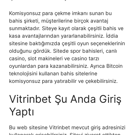
Komisyonsuz para çekme imkanı sunan bu
bahis şirketi, müşterilerine birçok avantaj
sunmaktadır. Siteye kayıt olarak çeşitli bahis ve
kasa avantajlarından yararlanabilirsiniz. İddia
sitesine baktığımızda çeşitli oyun seçeneklerinin
olduğunu gördük. Sitede spor bahisleri, canlı
casino, slot makineleri ve casino tarzı
oyunlardan para kazanabilirsiniz. Ayrıca Bitcoin
teknolojisini kullanan bahis sitelerine
komisyonsuz para yatırabilir ve çekebilirsiniz.
Vitrinbet Şu Anda Giriş
Yaptı
Bu web sitesine Vitrinbet mevcut giriş adresinizi