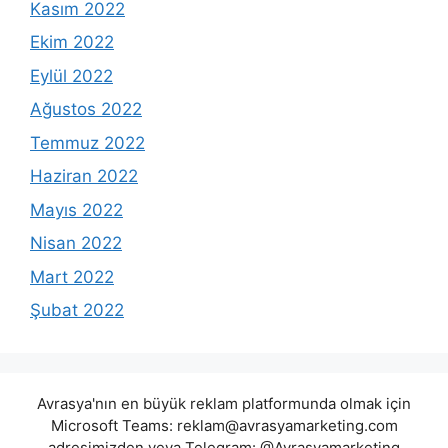
Kasım 2022
Ekim 2022
Eylül 2022
Ağustos 2022
Temmuz 2022
Haziran 2022
Mayıs 2022
Nisan 2022
Mart 2022
Şubat 2022
Avrasya'nın en büyük reklam platformunda olmak için
Microsoft Teams:
reklam@avrasyamarketing.com
adresimizden veya Telegram: @Avrasyamarketing