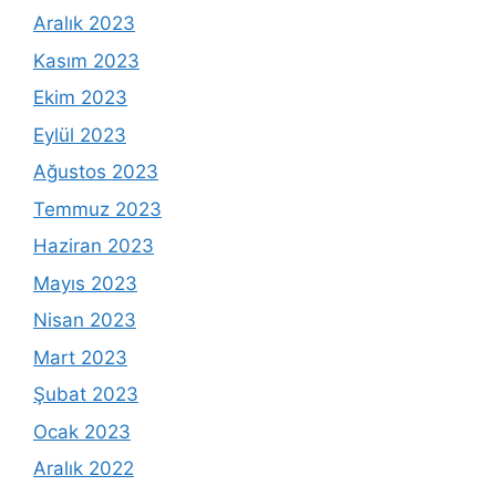
Aralık 2023
Kasım 2023
Ekim 2023
Eylül 2023
Ağustos 2023
Temmuz 2023
Haziran 2023
Mayıs 2023
Nisan 2023
Mart 2023
Şubat 2023
Ocak 2023
Aralık 2022