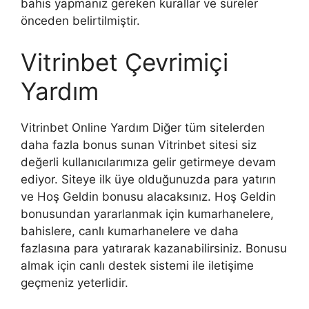
bahis yapmanız gereken kurallar ve süreler
önceden belirtilmiştir.
Vitrinbet Çevrimiçi
Yardım
Vitrinbet Online Yardım Diğer tüm sitelerden
daha fazla bonus sunan Vitrinbet sitesi siz
değerli kullanıcılarımıza gelir getirmeye devam
ediyor. Siteye ilk üye olduğunuzda para yatırın
ve Hoş Geldin bonusu alacaksınız. Hoş Geldin
bonusundan yararlanmak için kumarhanelere,
bahislere, canlı kumarhanelere ve daha
fazlasına para yatırarak kazanabilirsiniz. Bonusu
almak için canlı destek sistemi ile iletişime
geçmeniz yeterlidir.