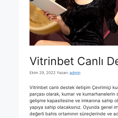
Vitrinbet Canlı D
Ekim 29, 2022
Yazarı:
admin
Vitrinbet canlı destek i̇letişim Çevrimiçi ku
parçası olarak, kumar ve kumarhanelerin s
gelişme kapasitesine ve imkanına sahip ola
yapıya sahip olacaksınız. Oyunda genel imk
değerli bahis ortamının süreçlerinde ve adı