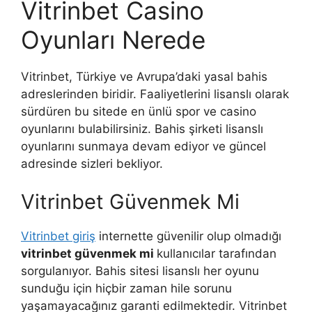
Vitrinbet Casino
Oyunları Nerede
Vitrinbet, Türkiye ve Avrupa’daki yasal bahis
adreslerinden biridir. Faaliyetlerini lisanslı olarak
sürdüren bu sitede en ünlü spor ve casino
oyunlarını bulabilirsiniz. Bahis şirketi lisanslı
oyunlarını sunmaya devam ediyor ve güncel
adresinde sizleri bekliyor.
Vitrinbet Güvenmek Mi
Vitrinbet giriş
internette güvenilir olup olmadığı
vitrinbet güvenmek mi
kullanıcılar tarafından
sorgulanıyor. Bahis sitesi lisanslı her oyunu
sunduğu için hiçbir zaman hile sorunu
yaşamayacağınız garanti edilmektedir. Vitrinbet