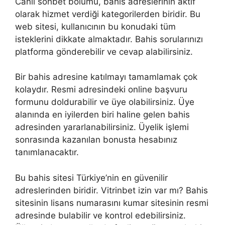
Canlı sohbet bölümü, bahis adreslerinin aktif
olarak hizmet verdiği kategorilerden biridir. Bu
web sitesi, kullanıcının bu konudaki tüm
isteklerini dikkate almaktadır. Bahis sorularınızı
platforma gönderebilir ve cevap alabilirsiniz.
Bir bahis adresine katılmayı tamamlamak çok
kolaydır. Resmi adresindeki online başvuru
formunu doldurabilir ve üye olabilirsiniz. Üye
alanında en iyilerden biri haline gelen bahis
adresinden yararlanabilirsiniz. Üyelik işlemi
sonrasında kazanılan bonusta hesabınız
tanımlanacaktır.
Bu bahis sitesi Türkiye’nin en güvenilir
adreslerinden biridir. Vitrinbet izin var mı? Bahis
sitesinin lisans numarasını kumar sitesinin resmi
adresinde bulabilir ve kontrol edebilirsiniz.