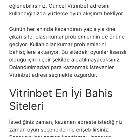
eğlenebilirsiniz. Güncel Vitrinbet adresini
kullandığınızda yüzlerce oyun akışınızı bekliyor.
Günün her anında kazandıran yapısıyla öne
çıkan site, olası kumar problemlerinin de önüne
geçiyor. Kullanıcılar kumar problemlerini
bahisçilere aktarıyor. Bu sitedeki oyunlar lisanslı
olduğu için hiçbir şekilde aldatılmayacaksınız.
Dolandırılmadan para kazanmak isteyenler
Vitrinbet adresi seçmekte özgürdür.
Vitrinbet En İyi Bahis
Siteleri
İstediğiniz zaman, kazanan adreste istediğiniz
zaman oyun seçeneklerine erişebilirsiniz.