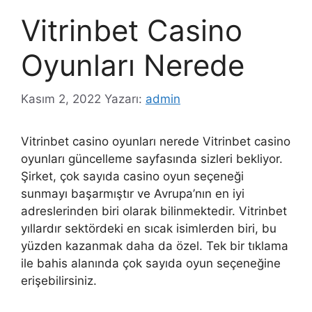
Vitrinbet Casino
Oyunları Nerede
Kasım 2, 2022
Yazarı:
admin
Vitrinbet casino oyunları nerede Vitrinbet casino
oyunları güncelleme sayfasında sizleri bekliyor.
Şirket, çok sayıda casino oyun seçeneği
sunmayı başarmıştır ve Avrupa’nın en iyi
adreslerinden biri olarak bilinmektedir. Vitrinbet
yıllardır sektördeki en sıcak isimlerden biri, bu
yüzden kazanmak daha da özel. Tek bir tıklama
ile bahis alanında çok sayıda oyun seçeneğine
erişebilirsiniz.