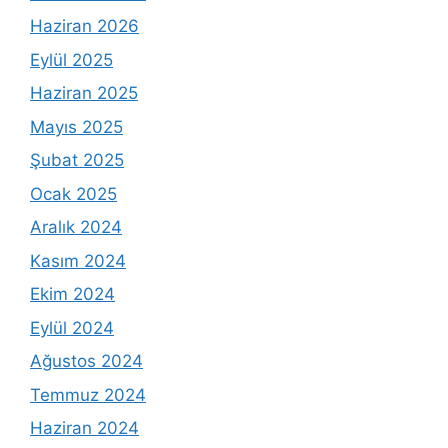
Haziran 2026
Eylül 2025
Haziran 2025
Mayıs 2025
Şubat 2025
Ocak 2025
Aralık 2024
Kasım 2024
Ekim 2024
Eylül 2024
Ağustos 2024
Temmuz 2024
Haziran 2024