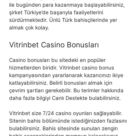
ile bugünden para kazanmaya başlayabilirsiniz,
şirket Türkiye’de başarıyla faaliyetlerini
sürdürmektedir. Ünlü Türk bahisçilerinde yer
almak çok kolay.
Vitrinbet Casino Bonusları
Casino bonusları bu sitedeki en popüler
hizmetlerden biridir. Vitrinbet casino bonus
kampanyasından yararlanarak kazancınızı ikiye
katlayabilirsiniz. Belirli bonusları almak için
çevrim şartları gerekebilir. Bu terimler hakkında
daha fazla bilgiyi Canlı Destekte bulabilirsiniz.
Vitrinbet size 7/24 casino oyunları sağlayabilir.
Sitenin bahis bölümünde istediğinizden fazlasını
bulabilirsiniz. Bahis sitesinde sunulan zengin