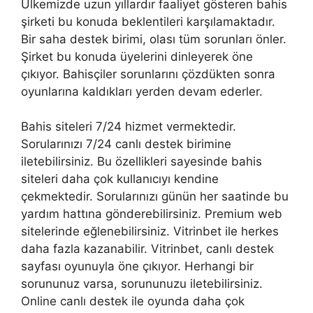
Ülkemizde uzun yıllardır faaliyet gösteren bahis
şirketi bu konuda beklentileri karşılamaktadır.
Bir saha destek birimi, olası tüm sorunları önler.
Şirket bu konuda üyelerini dinleyerek öne
çıkıyor. Bahisçiler sorunlarını çözdükten sonra
oyunlarına kaldıkları yerden devam ederler.
Bahis siteleri 7/24 hizmet vermektedir.
Sorularınızı 7/24 canlı destek birimine
iletebilirsiniz. Bu özellikleri sayesinde bahis
siteleri daha çok kullanıcıyı kendine
çekmektedir. Sorularınızı günün her saatinde bu
yardım hattına gönderebilirsiniz. Premium web
sitelerinde eğlenebilirsiniz. Vitrinbet ile herkes
daha fazla kazanabilir. Vitrinbet, canlı destek
sayfası oyunuyla öne çıkıyor. Herhangi bir
sorununuz varsa, sorununuzu iletebilirsiniz.
Online canlı destek ile oyunda daha çok