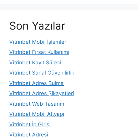
Son Yazılar
Vitrinbet Mobil İşlemler
Vitrinbet Fırsat Kullanımı
Vitrinbet Kayıt Süreci
Vitrinbet Sanal Güvenilirlik
Vitrinbet Adres Bulma
Vitrinbet Adres Şikayetleri
Vitrinbet Web Tasarımı
Vitrinbet Mobil Altyapı
Vitrinbet İp Girişi
Vitrinbet Adresi