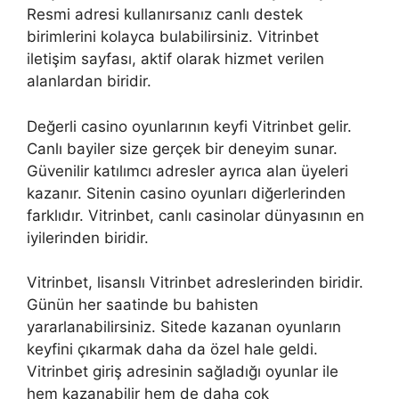
Resmi adresi kullanırsanız canlı destek
birimlerini kolayca bulabilirsiniz. Vitrinbet
iletişim sayfası, aktif olarak hizmet verilen
alanlardan biridir.
Değerli casino oyunlarının keyfi Vitrinbet gelir.
Canlı bayiler size gerçek bir deneyim sunar.
Güvenilir katılımcı adresler ayrıca alan üyeleri
kazanır. Sitenin casino oyunları diğerlerinden
farklıdır. Vitrinbet, canlı casinolar dünyasının en
iyilerinden biridir.
Vitrinbet, lisanslı Vitrinbet adreslerinden biridir.
Günün her saatinde bu bahisten
yararlanabilirsiniz. Sitede kazanan oyunların
keyfini çıkarmak daha da özel hale geldi.
Vitrinbet giriş adresinin sağladığı oyunlar ile
hem kazanabilir hem de daha çok